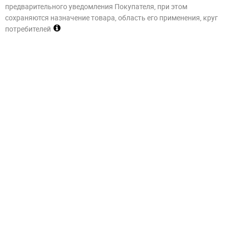
предварительного уведомления Покупателя, при этом
сохраняются назначение товара, область его применения, круг
потребителей