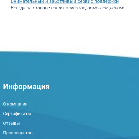
Внимательный и заботливый сервис поддержки
Всегда на стороне наших клиентов, помогаем делом!
Информация
О компании
Сертификаты
Отзывы
Производство