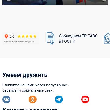
Соблюдаем ТР ЕАЭС
и ГОСТ Р
Умеем дружить
Свяжитесь с нами через популярные
сервисы и социальные сети:
Клиенты доверяют