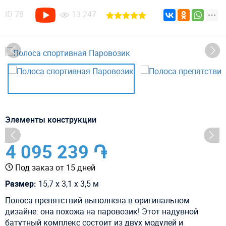
ID
78
13 247
Элементы конструкции
4 095 239 ֏
Под заказ от 15 дней
Размер:
15,7 х 3,1 х 3,5 м
Полоса препятствий выполнена в оригинальном
дизайне: она похожа на паровозик! Этот надувной
батутный комплекс состоит из двух модулей и