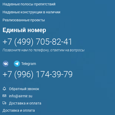
Надувные полосы препятствий
Надувные конструкции в наличии
Реализованные проекты
Единый номер
+7 (499) 705-82-41
Позвоните нам по телефону, ответим на вопросы
Telegram
+7 (996) 174-39-79
Обратный звонок
info@airmir.su
Доставка и оплата
Доставка и оплата