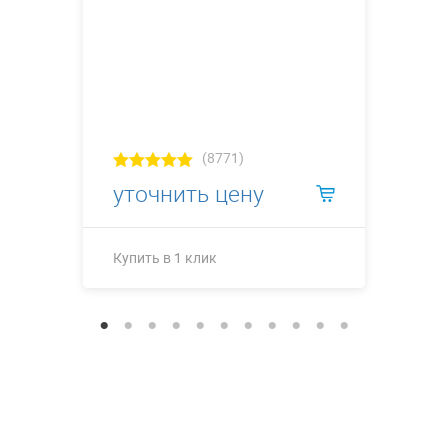
(8771)
уточнить цену
Купить в 1 клик