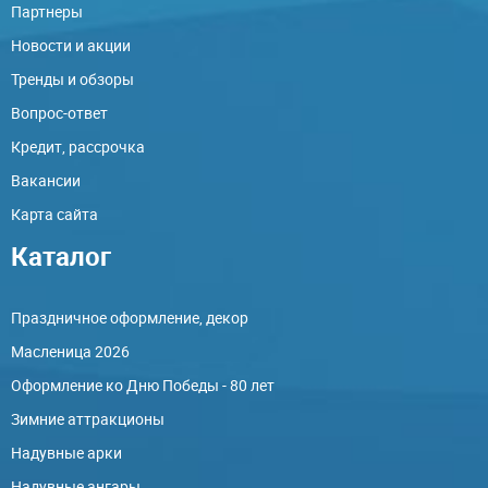
Партнеры
Новости и акции
Тренды и обзоры
Вопрос-ответ
Кредит, рассрочка
Вакансии
Карта сайта
Каталог
Праздничное оформление, декор
Масленица 2026
Оформление ко Дню Победы - 80 лет
Зимние аттракционы
Надувные арки
Надувные ангары