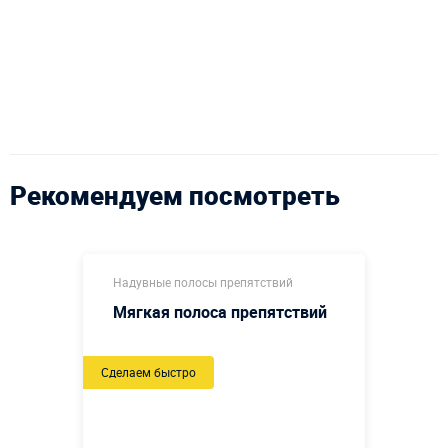
Рекомендуем посмотреть
Надувные полосы препятствий
Мягкая полоса препятствий
Сделаем быстро