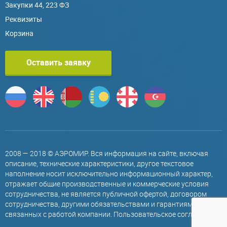
Закупки 44, 223 ФЗ
Реквизиты
Корзина
Оставить заявку
2008 — 2018 © АЭРОМИР. Вся информация на сайте, включая
описание, технические характеристики, другое текстовое
наполнение носит исключительно информационный характер,
отражает общие производственные и коммерческие условия
сотрудничества, не является публичной офертой, договором
сотрудничества, другими обязательствами и гарантиями,
связанных с работой компании.
Пользовательское соглашение
.