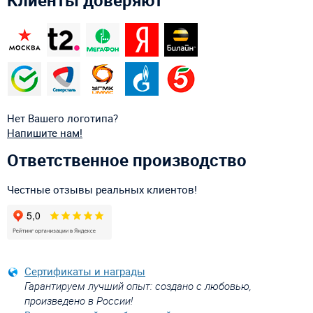
Нет Вашего логотипа?
Напишите нам!
Ответственное производство
Честные отзывы реальных клиентов!
Сертификаты и награды
Гарантируем лучший опыт: создано с любовью,
произведено в России!