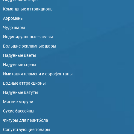
Командные аттракционы
Аэромены
Чудо шары
Индивидуальные заказы
Большие рекламные шары
Надувные цветы
Надувные сцены
Имитация пламени и аэрофонтаны
Водные аттракционы
Надувные батуты
Мягкие модули
Сухие бассейны
Фигуры для пейнтбола
Сопутствующие товары