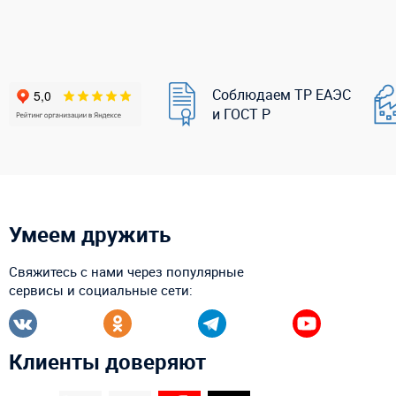
Соблюдаем ТР ЕАЭС
и ГОСТ Р
Умеем дружить
Свяжитесь с нами через популярные
сервисы и социальные сети:
Клиенты доверяют