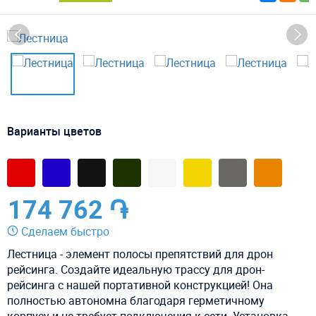
Варианты цветов
174 762 ֏
Сделаем быстро
Лестница - элемент полосы препятствий для дрон
рейсинга.
Создайте идеальную трассу для дрон-
рейсинга с нашей портативной конструкцией! Она
полностью автономна благодаря герметичному
корпусу и не требует подключения к сети. Установка