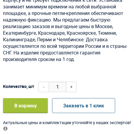
занимает минимум времени на любой выбранной
площадке, а прочные петли-крепления обеспечивают
надежную фиксацию. Мы предлагаем быструю
реализацию заказов и выгодные цены в Москве,
Екатеринбурге, Краснодаре, Красноярске, Тюмени,
Калининграде, Перми и Челябинске. Доставка
осуществляется по всей территории России и в страны
СНГ. На изделие предоставляется гарантия
производителя сроком на 1 год.
-
+
Количество, шт
В корзину
Заказать в 1 клик
Актуальные цены и комплектации уточняйте у наших экспертов!