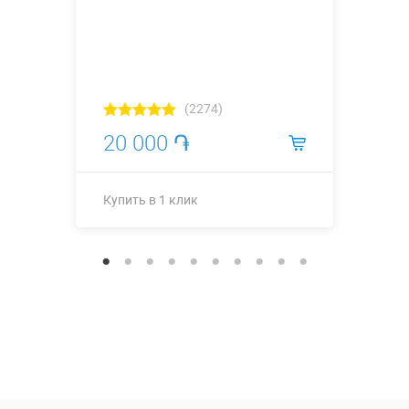
(2274)
20 000 ֏
Купить в 1 клик