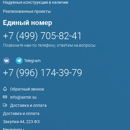
Надувные конструкции в наличии
Реализованные проекты
Единый номер
+7 (499) 705-82-41
Позвоните нам по телефону, ответим на вопросы
Telegram
+7 (996) 174-39-79
Обратный звонок
info@airmir.su
Доставка и оплата
Доставка и оплата
Закупки 44, 223 ФЗ
Реквизиты