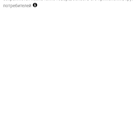
потребителей