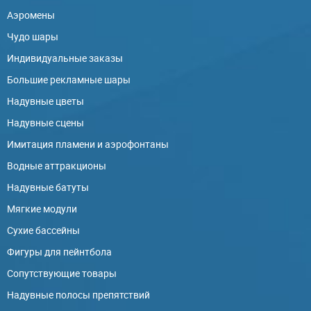
Аэромены
Чудо шары
Индивидуальные заказы
Большие рекламные шары
Надувные цветы
Надувные сцены
Имитация пламени и аэрофонтаны
Водные аттракционы
Надувные батуты
Мягкие модули
Сухие бассейны
Фигуры для пейнтбола
Сопутствующие товары
Надувные полосы препятствий