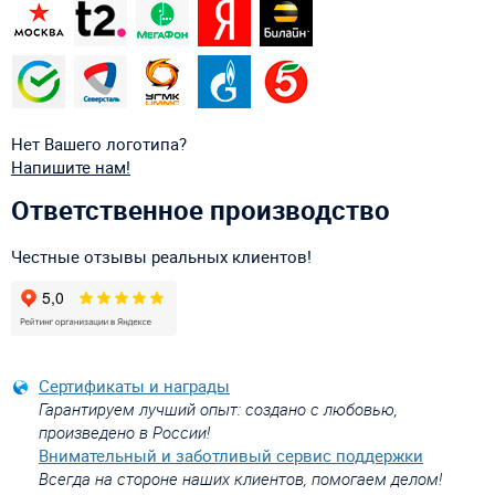
Нет Вашего логотипа?
Напишите нам!
Ответственное производство
Честные отзывы реальных клиентов!
Сертификаты и награды
Гарантируем лучший опыт: создано с любовью,
произведено в России!
Внимательный и заботливый сервис поддержки
Всегда на стороне наших клиентов, помогаем делом!