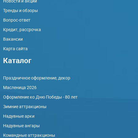
Новости и акции
Тренды и обзоры
Вопрос-ответ
Кредит, рассрочка
Вакансии
Карта сайта
Каталог
Праздничное оформление, декор
Масленица 2026
Оформление ко Дню Победы - 80 лет
Зимние аттракционы
Надувные арки
Надувные ангары
Командные аттракционы