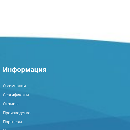
Информация
О компании
Сертификаты
Отзывы
Производство
Партнеры