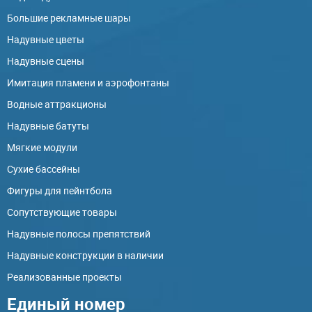
Большие рекламные шары
Надувные цветы
Надувные сцены
Имитация пламени и аэрофонтаны
Водные аттракционы
Надувные батуты
Мягкие модули
Сухие бассейны
Фигуры для пейнтбола
Сопутствующие товары
Надувные полосы препятствий
Надувные конструкции в наличии
Реализованные проекты
Единый номер