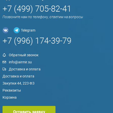
+7 (499) 705-82-41
Позвоните нам по телефону, ответим на вопросы
Telegram
+7 (996) 174-39-79
Обратный звонок
info@airmir.su
Доставка и оплата
Доставка и оплата
Закупки 44, 223 ФЗ
Реквизиты
Корзина
Оставить заявку