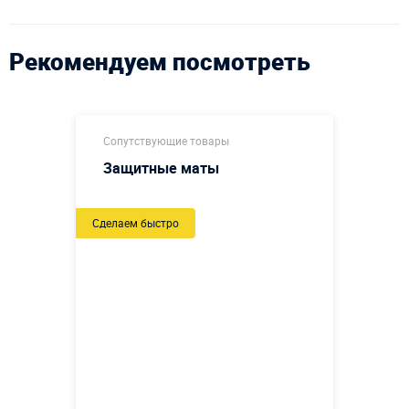
Рекомендуем посмотреть
Сопутствующие товары
Защитные маты
Сделаем быстро