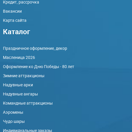
Кредит, рассрочка
Вакансии
Карта сайта
Каталог
Праздничное оформление, декор
Масленица 2026
Оформление ко Дню Победы - 80 лет
Зимние аттракционы
Надувные арки
Надувные ангары
Командные аттракционы
Аэромены
Чудо шары
Индивидуальные заказы