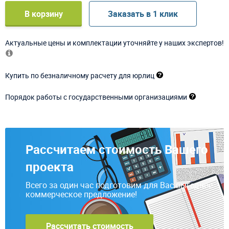
В корзину
Заказать в 1 клик
Актуальные цены и комплектации уточняйте у наших экспертов!
Купить по безналичному расчету для юрлиц
Порядок работы с государственными организациями
Рассчитаем стоимость Вашего
проекта
Всего за один час подготовим для Вас выгодное
коммерческое предложение!
Рассчитать стоимость