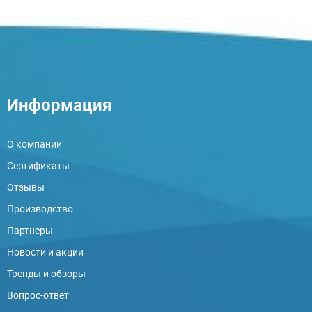
Информация
О компании
Сертификаты
Отзывы
Производство
Партнеры
Новости и акции
Тренды и обзоры
Вопрос-ответ