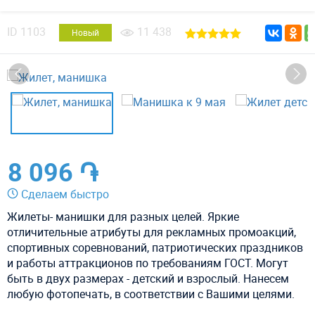
ID
1103
11 438
Новый
8 096 ֏
Сделаем быстро
Жилеты- манишки для разных целей. Яркие
отличительные атрибуты для рекламных промоакций,
спортивных соревнований, патриотических праздников
и работы аттракционов по требованиям ГОСТ. Могут
быть в двух размерах - детский и взрослый. Нанесем
любую фотопечать, в соответствии с Вашими целями.