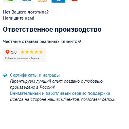
Нет Вашего логотипа?
Напишите нам!
Ответственное производство
Честные отзывы реальных клиентов!
Сертификаты и награды
Гарантируем лучший опыт: создано с любовью,
произведено в России!
Внимательный и заботливый сервис поддержки
Всегда на стороне наших клиентов, помогаем делом!