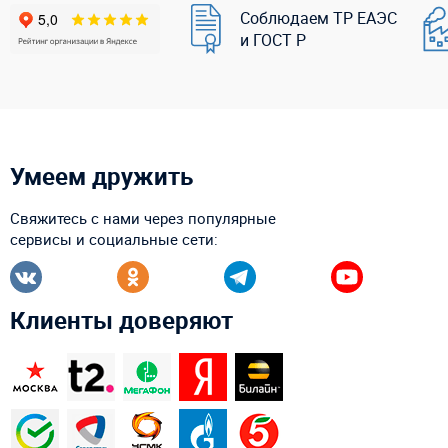
Соблюдаем ТР ЕАЭС
и ГОСТ Р
Умеем дружить
Свяжитесь с нами через популярные
сервисы и социальные сети:
Клиенты доверяют