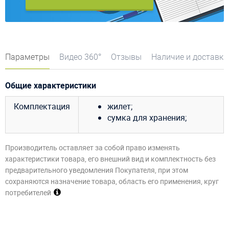
Параметры
Видео 360°
Отзывы
Наличие и доставка
Общие характеристики
Комплектация
жилет;
сумка для хранения;
Производитель оставляет за собой право изменять
характеристики товара, его внешний вид и комплектность без
предварительного уведомления Покупателя, при этом
сохраняются назначение товара, область его применения, круг
потребителей