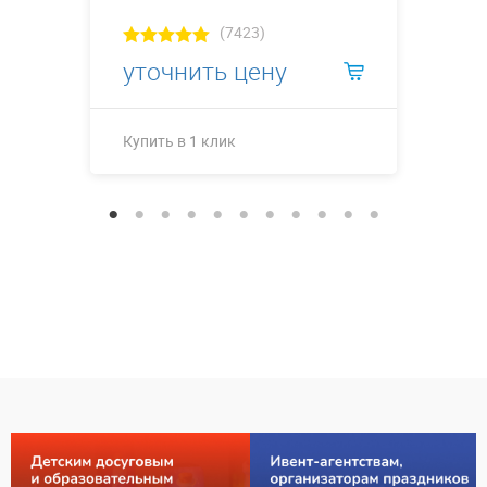
(7423)
уточнить цену
Купить в 1 клик