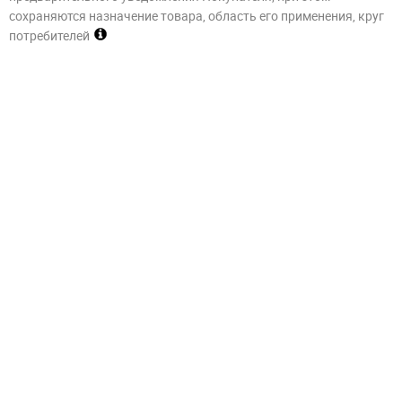
сохраняются назначение товара, область его применения, круг
потребителей