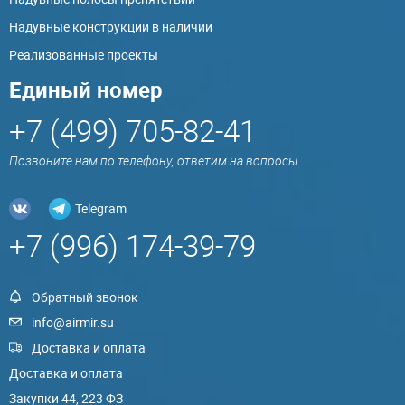
Надувные конструкции в наличии
Реализованные проекты
Единый номер
+7 (499) 705-82-41
Позвоните нам по телефону, ответим на вопросы
Telegram
+7 (996) 174-39-79
Обратный звонок
info@airmir.su
Доставка и оплата
Доставка и оплата
Закупки 44, 223 ФЗ