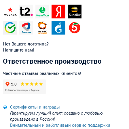
Нет Вашего логотипа?
Напишите нам!
Ответственное производство
Честные отзывы реальных клиентов!
Сертификаты и награды
Гарантируем лучший опыт: создано с любовью,
произведено в России!
Внимательный и заботливый сервис поддержки