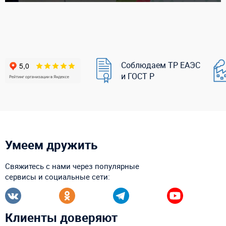
Соблюдаем ТР ЕАЭС
и ГОСТ Р
Умеем дружить
Свяжитесь с нами через популярные
сервисы и социальные сети:
Клиенты доверяют