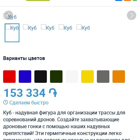
Варианты цветов
153 334 ֏
Сделаем быстро
Куб - надувная фигура для организации трассы для
соревнований дронов.
Создайте захватывающие
дроновые гонки с помощью наших надувных
препятствий! Эти герметичные конструкции легко
перемещать, что делает их идеальным решением для