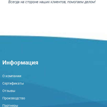
Всегда на стороне наших клиентов, помогаем делом!
Информация
О компании
Сертификаты
Отзывы
Производство
Партнеры