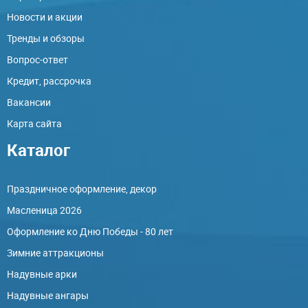
Новости и акции
Тренды и обзоры
Вопрос-ответ
Кредит, рассрочка
Вакансии
Карта сайта
Каталог
Праздничное оформление, декор
Масленица 2026
Оформление ко Дню Победы - 80 лет
Зимние аттракционы
Надувные арки
Надувные ангары