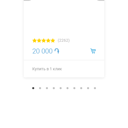
(2262)
20 000 ֏
Купить в 1 клик