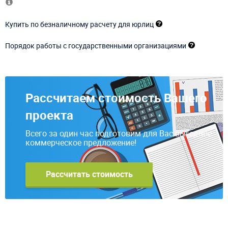
Купить по безналичному расчету для юрлиц
Порядок работы с государственными организациями
Рассчитаем стоимость Вашего
проекта
Всего за один час подготовим для Вас выгодное
коммерческое предложение!
Рассчитать стоимость