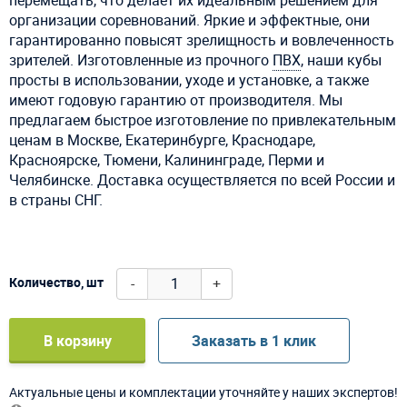
организации соревнований. Яркие и эффектные, они
гарантированно повысят зрелищность и вовлеченность
зрителей. Изготовленные из прочного
ПВХ
, наши кубы
просты в использовании, уходе и установке, а также
имеют годовую гарантию от производителя. Мы
предлагаем быстрое изготовление по привлекательным
ценам в Москве, Екатеринбурге, Краснодаре,
Красноярске, Тюмени, Калининграде, Перми и
Челябинске. Доставка осуществляется по всей России и
в страны СНГ.
-
+
Количество, шт
В корзину
Заказать в 1 клик
Актуальные цены и комплектации уточняйте у наших экспертов!