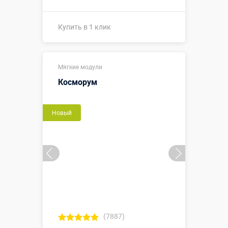
Купить в 1 клик
Купить в 1 клик
Мягкие модули
Косморум
Новый
(7887)