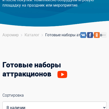
площадку на праздник или мероприятие.
Аэромир
Каталог
Готовые наборы аттракционов
Готовые наборы
аттракционов
Сортировка