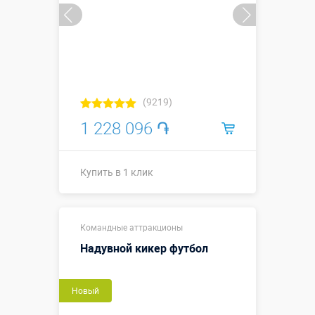
(9219)
1 228 096 ֏
Купить в 1 клик
Купить в 1 клик
Командные аттракционы
Надувной кикер футбол
Новый