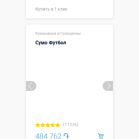
Купить в 1 клик
Купить в 1 клик
Командные аттракционы
Сумо Футбол
(11236)
484 762 ֏