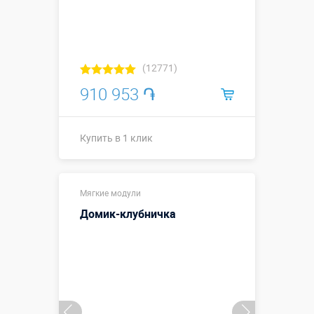
(12771)
910 953 ֏
Купить в 1 клик
Купить в 1 клик
Мягкие модули
Домик-клубничка