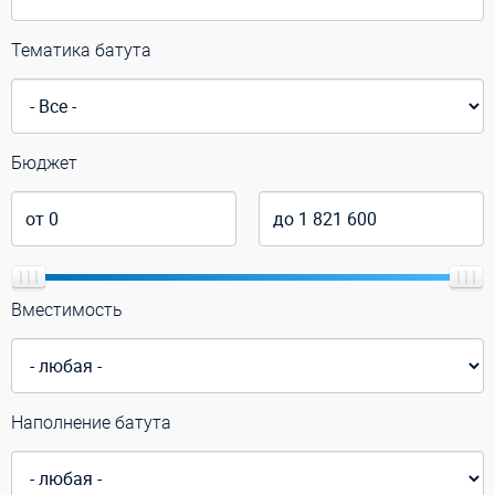
Тематика батута
Бюджет
Вместимость
Наполнение батута