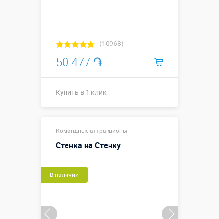
(10968)
50 477 ֏
Купить в 1 клик
Купить в 1 клик
Командные аттракционы
Стенка на Стенку
В наличии