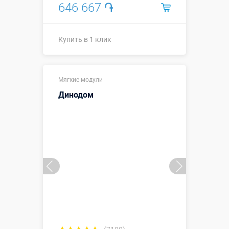
646 667 ֏
Купить в 1 клик
Купить в 1 клик
Мягкие модули
Динодом