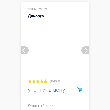
Купить в 1 клик
Мягкие модули
Динорум
(6489)
уточнить цену
Купить в 1 клик