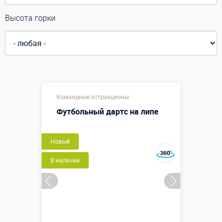
Высота горки
Командные аттракционы
Футбольный дартс на липе
Новый
В наличии