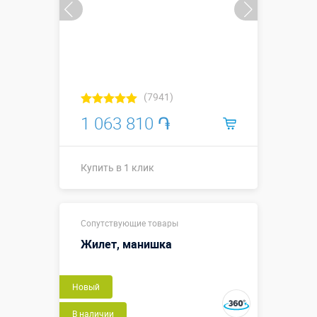
(7941)
1 063 810 ֏
Купить в 1 клик
Купить в 1 клик
Сопутствующие товары
Жилет, манишка
Новый
В наличии