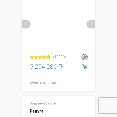
(10290)
5 254 286 ֏
Купить в 1 клик
Купить в 1 клик
Надувные батуты
Радуга