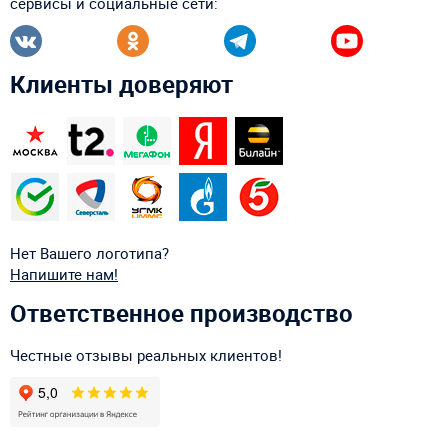
сервисы и социальные сети:
Клиенты доверяют
Нет Вашего логотипа?
Напишите нам!
Ответственное производство
Честные отзывы реальных клиентов!