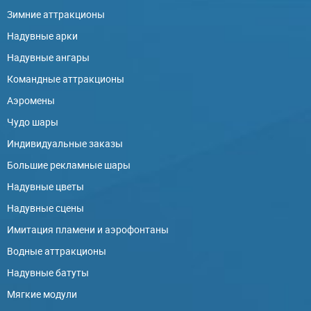
Зимние аттракционы
Надувные арки
Надувные ангары
Командные аттракционы
Аэромены
Чудо шары
Индивидуальные заказы
Большие рекламные шары
Надувные цветы
Надувные сцены
Имитация пламени и аэрофонтаны
Водные аттракционы
Надувные батуты
Мягкие модули