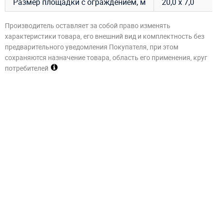
Размер площадки с ограждением, м
20,0 х 7,0
Производитель оставляет за собой право изменять
характеристики товара, его внешний вид и комплектность без
предварительного уведомления Покупателя, при этом
сохраняются назначение товара, область его применения, круг
потребителей