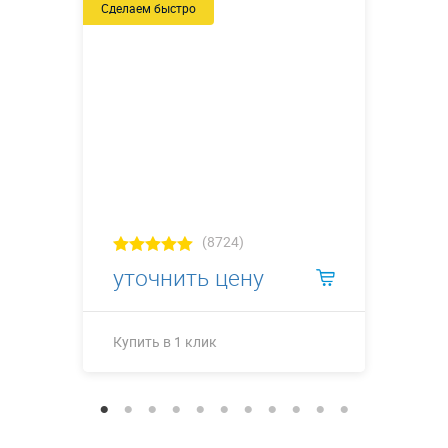
Сделаем быстро
(8724)
уточнить цену
Купить в 1 клик