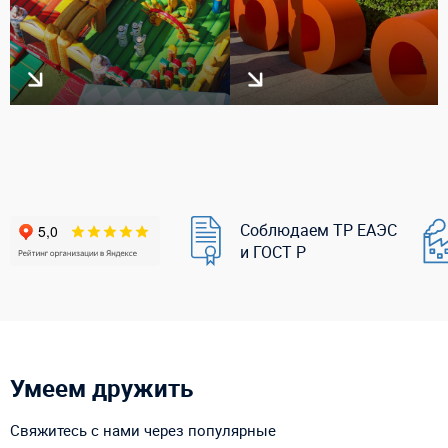
Соблюдаем ТР ЕАЭС
и ГОСТ Р
Умеем дружить
Свяжитесь с нами через популярные