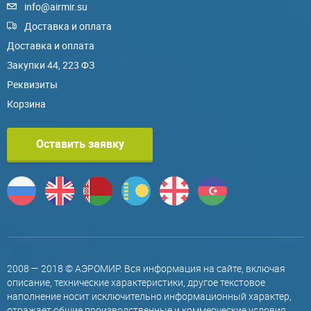
info@airmir.su
Доставка и оплата
Доставка и оплата
Закупки 44, 223 ФЗ
Реквизиты
Корзина
Оставить заявку
2008 — 2018 © АЭРОМИР. Вся информация на сайте, включая
описание, технические характеристики, другое текстовое
наполнение носит исключительно информационный характер,
отражает общие производственные и коммерческие условия