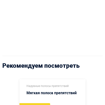
Рекомендуем посмотреть
Надувные полосы препятствий
Мягкая полоса препятствий