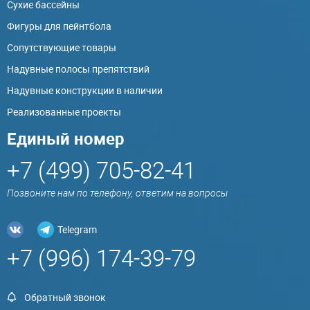
Сухие бассейны
Фигуры для пейнтбола
Сопутствующие товары
Надувные полосы препятствий
Надувные конструкции в наличии
Реализованные проекты
Единый номер
+7 (499) 705-82-41
Позвоните нам по телефону, ответим на вопросы
Telegram
+7 (996) 174-39-79
Обратный звонок