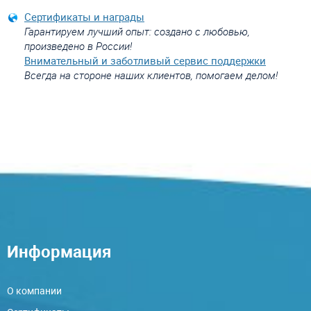
Сертификаты и награды
Гарантируем лучший опыт: создано с любовью,
произведено в России!
Внимательный и заботливый сервис поддержки
Всегда на стороне наших клиентов, помогаем делом!
Информация
О компании