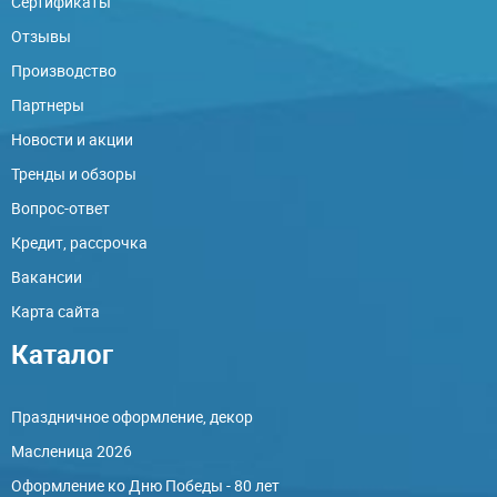
Сертификаты
Отзывы
Производство
Партнеры
Новости и акции
Тренды и обзоры
Вопрос-ответ
Кредит, рассрочка
Вакансии
Карта сайта
Каталог
Праздничное оформление, декор
Масленица 2026
Оформление ко Дню Победы - 80 лет