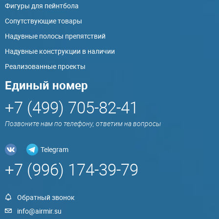
Фигуры для пейнтбола
Сопутствующие товары
Надувные полосы препятствий
Надувные конструкции в наличии
Реализованные проекты
Единый номер
+7 (499) 705-82-41
Позвоните нам по телефону, ответим на вопросы
Telegram
+7 (996) 174-39-79
Обратный звонок
info@airmir.su