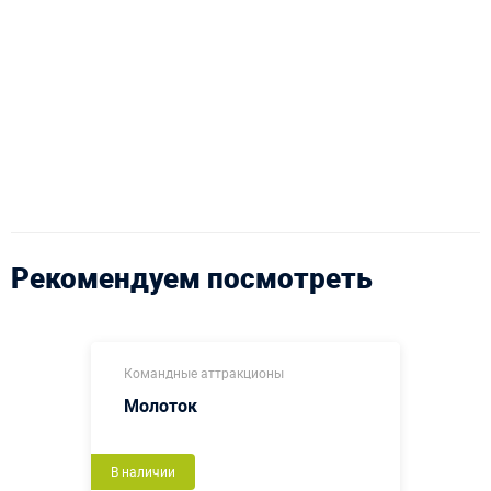
Рекомендуем посмотреть
Командные аттракционы
Молоток
В наличии