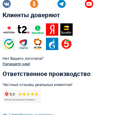
Клиенты доверяют
Нет Вашего логотипа?
Напишите нам!
Ответственное производство
Честные отзывы реальных клиентов!
Сертификаты и награды