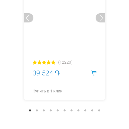
(12220)
39 524 ֏
Купить в 1 клик