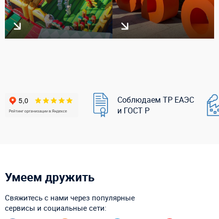
Соблюдаем ТР ЕАЭС
и ГОСТ Р
Умеем дружить
Свяжитесь с нами через популярные
сервисы и социальные сети: