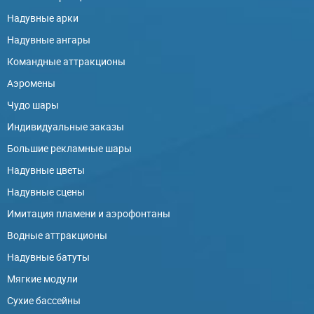
Надувные арки
Надувные ангары
Командные аттракционы
Аэромены
Чудо шары
Индивидуальные заказы
Большие рекламные шары
Надувные цветы
Надувные сцены
Имитация пламени и аэрофонтаны
Водные аттракционы
Надувные батуты
Мягкие модули
Сухие бассейны