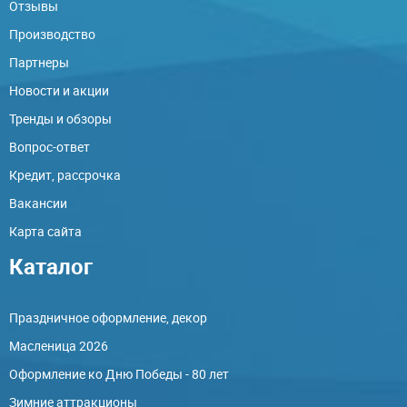
Отзывы
Производство
Партнеры
Новости и акции
Тренды и обзоры
Вопрос-ответ
Кредит, рассрочка
Вакансии
Карта сайта
Каталог
Праздничное оформление, декор
Масленица 2026
Оформление ко Дню Победы - 80 лет
Зимние аттракционы