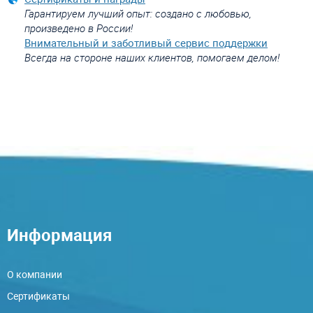
Гарантируем лучший опыт: создано с любовью,
произведено в России!
Внимательный и заботливый сервис поддержки
Всегда на стороне наших клиентов, помогаем делом!
Информация
О компании
Сертификаты