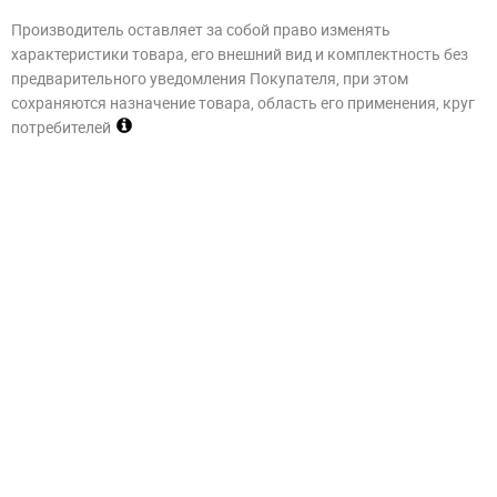
Производитель оставляет за собой право изменять
характеристики товара, его внешний вид и комплектность без
предварительного уведомления Покупателя, при этом
сохраняются назначение товара, область его применения, круг
потребителей