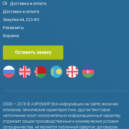
Доставка и оплата
Доставка и оплата
Закупки 44, 223 ФЗ
Реквизиты
Корзина
Оставить заявку
2008 — 2018 © АЭРОМИР. Вся информация на сайте, включая
описание, технические характеристики, другое текстовое
наполнение носит исключительно информационный характер,
отражает общие производственные и коммерческие условия
сотрудничества, не является публичной офертой, договором