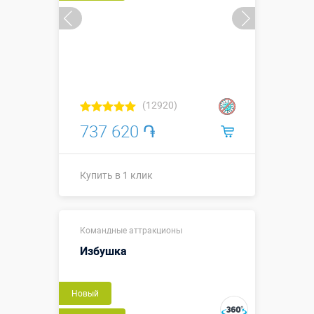
(12920)
737 620 ֏
Купить в 1 клик
Купить в 1 клик
Командные аттракционы
Избушка
Новый