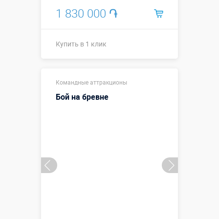
1 830 000 ֏
Купить в 1 клик
Купить в 1 клик
Командные аттракционы
Бой на бревне