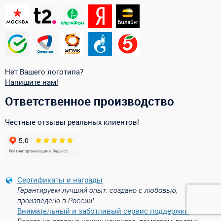
Нет Вашего логотипа?
Напишите нам!
Ответственное производство
Честные отзывы реальных клиентов!
Сертификаты и награды
Гарантируем лучший опыт: создано с любовью,
произведено в России!
Внимательный и заботливый сервис поддержки