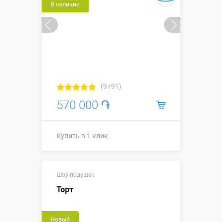
В наличии
(9791)
570 000 ֏
Купить в 1 клик
Купить в 1 клик
Шоу-подушек
Торт
Новый