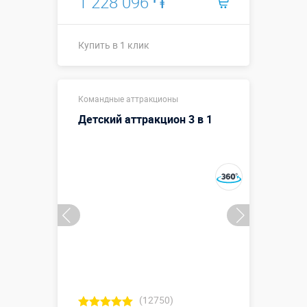
1 228 096 ֏
Купить в 1 клик
Купить в 1 клик
Командные аттракционы
Детский аттракцион 3 в 1
(12750)