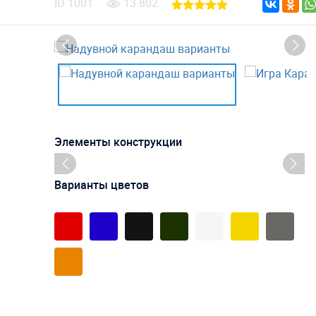
ID
1001
13 802
Элементы конструкции
Варианты цветов