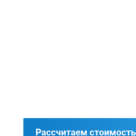
Рассчитаем стоимость