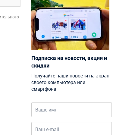
ительного
Подписка на новости, акции и
скидки
Получайте наши новости на экран
своего компьютера или
смартфона!