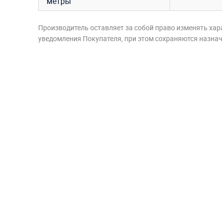
метры
Производитель оставляет за собой право изменять хар
уведомления Покупателя, при этом сохраняются назначе