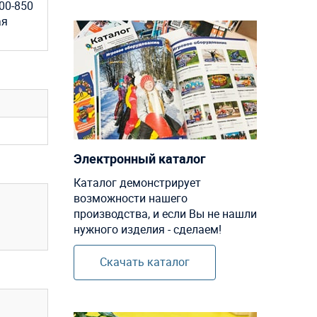
00-850
ая
Электронный каталог
Каталог демонстрирует
возможности нашего
производства, и если Вы не нашли
нужного изделия - сделаем!
Скачать каталог