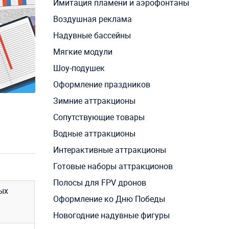
Имитация пламени и аэрофонтаны
Воздушная реклама
Надувные бассейны
Мягкие модули
Шоу-подушек
Оформление праздников
Зимние аттракционы
Сопутствующие товары
Водные аттракционы
Интерактивные аттракционы
Готовые наборы аттракционов
Полосы для FPV дронов
ых
Оформление ко Дню Победы
Новогодние надувные фигуры