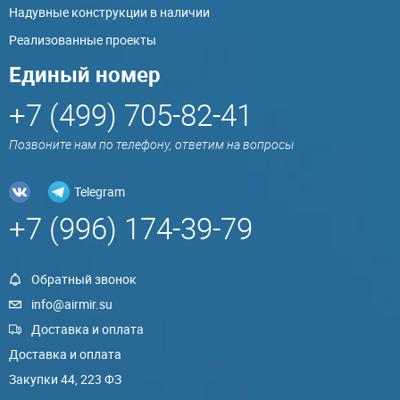
Надувные конструкции в наличии
Реализованные проекты
Единый номер
+7 (499) 705-82-41
Позвоните нам по телефону, ответим на вопросы
Telegram
+7 (996) 174-39-79
Обратный звонок
info@airmir.su
Доставка и оплата
Доставка и оплата
Закупки 44, 223 ФЗ