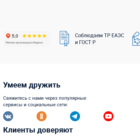
Соблюдаем ТР ЕАЭС
и ГОСТ Р
Умеем дружить
Свяжитесь с нами через популярные
сервисы и социальные сети:
Клиенты доверяют