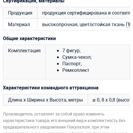
Сертификация, материалы
Продукция
продукция сертифицирована и соответ
Материал
высокопрочная, цветостойкая ткань
ПВ
Общие характеристики
Комплектация
7 фигур;
Сумка-чехол;
Паспорт;
Ремкоплект
Характеристики командного аттракциона
Длина х Ширина х Высота, метры
⌀ 0, 8 х 0,8 (высот
Производитель оставляет за собой право изменять
характеристики товара, его внешний вид и комплектность без
предварительного уведомления Покупателя, при этом