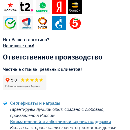
Нет Вашего логотипа?
Напишите нам!
Ответственное производство
Честные отзывы реальных клиентов!
Сертификаты и награды
Гарантируем лучший опыт: создано с любовью,
произведено в России!
Внимательный и заботливый сервис поддержки
Всегда на стороне наших клиентов, помогаем делом!