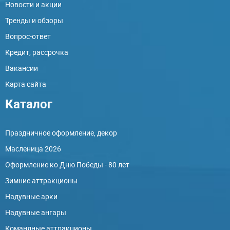
Новости и акции
Тренды и обзоры
Вопрос-ответ
Кредит, рассрочка
Вакансии
Карта сайта
Каталог
Праздничное оформление, декор
Масленица 2026
Оформление ко Дню Победы - 80 лет
Зимние аттракционы
Надувные арки
Надувные ангары
Командные аттракционы