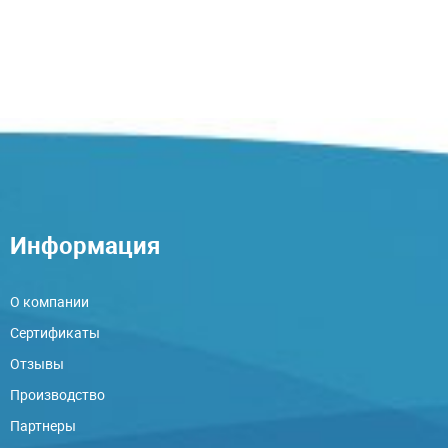
Информация
О компании
Сертификаты
Отзывы
Производство
Партнеры