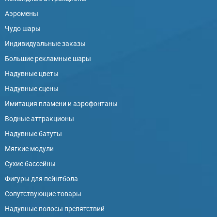
Аэромены
Чудо шары
Индивидуальные заказы
Большие рекламные шары
Надувные цветы
Надувные сцены
Имитация пламени и аэрофонтаны
Водные аттракционы
Надувные батуты
Мягкие модули
Сухие бассейны
Фигуры для пейнтбола
Сопутствующие товары
Надувные полосы препятствий