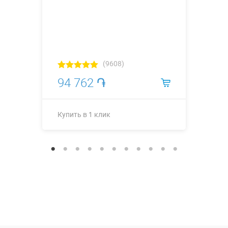
(9608)
94 762 ֏
Купить в 1 клик