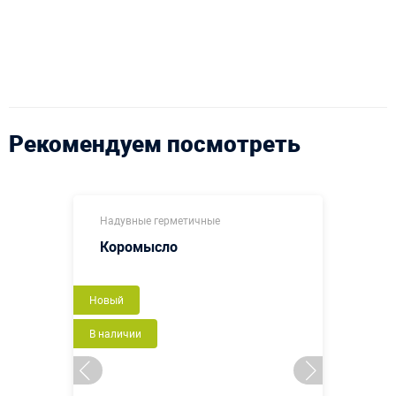
Рекомендуем посмотреть
Надувные герметичные
Коромысло
Новый
В наличии