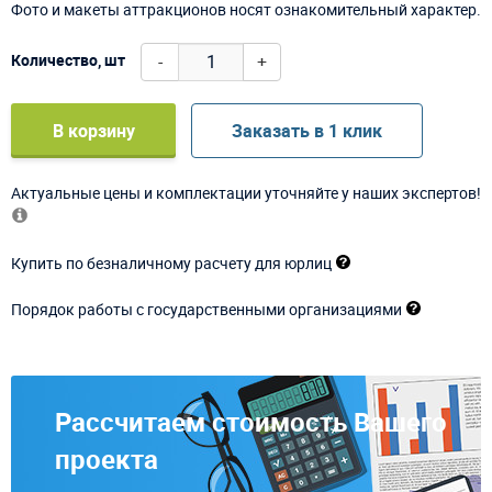
Фото и макеты аттракционов носят ознакомительный характер.
-
+
Количество, шт
В корзину
Заказать в 1 клик
Актуальные цены и комплектации уточняйте у наших экспертов!
Купить по безналичному расчету для юрлиц
Порядок работы с государственными организациями
Рассчитаем стоимость Вашего
проекта