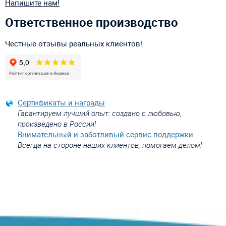
Напишите нам!
Ответственное производство
Честные отзывы реальных клиентов!
Сертификаты и награды
Гарантируем лучший опыт: создано с любовью,
произведено в России!
Внимательный и заботливый сервис поддержки
Всегда на стороне наших клиентов, помогаем делом!