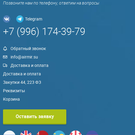
Позвоните нам по телефону, ответим на вопросы
Telegram
+7 (996) 174-39-79
Обратный звонок
info@airmir.su
Доставка и оплата
Доставка и оплата
Закупки 44, 223 ФЗ
Реквизиты
Корзина
Оставить заявку