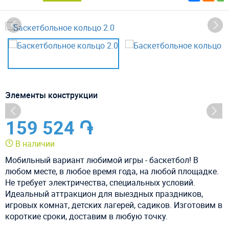
Элементы конструкции
159 524 ֏
В наличии
Мобильный вариант любимой игры - баскетбол! В
любом месте, в любое время года, на любой площадке.
Не требует электричества, специальных условий.
Идеальный аттракцион для выездных праздников,
игровых комнат, детских лагерей, садиков. Изготовим в
короткие сроки, доставим в любую точку.