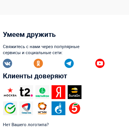
Умеем дружить
Свяжитесь с нами через популярные
сервисы и социальные сети:
Клиенты доверяют
Нет Вашего логотипа?