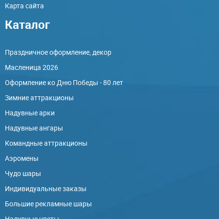
Карта сайта
Каталог
Праздничное оформление, декор
Масленица 2026
Оформление ко Дню Победы - 80 лет
Зимние аттракционы
Надувные арки
Надувные ангары
Командные аттракционы
Аэромены
Чудо шары
Индивидуальные заказы
Большие рекламные шары
Надувные цветы