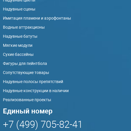
Надувные сцены
Имитация пламени и аэрофонтаны
Водные аттракционы
Надувные батуты
Мягкие модули
Сухие бассейны
Фигуры для пейнтбола
Сопутствующие товары
Надувные полосы препятствий
Надувные конструкции в наличии
Реализованные проекты
Единый номер
+7 (499) 705-82-41