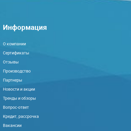
Информация
О компании
Сертификаты
Отзывы
Производство
Партнеры
Новости и акции
Тренды и обзоры
Вопрос-ответ
Кредит, рассрочка
Вакансии