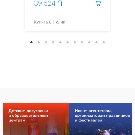
39 524 ֏
Купить в 1 клик