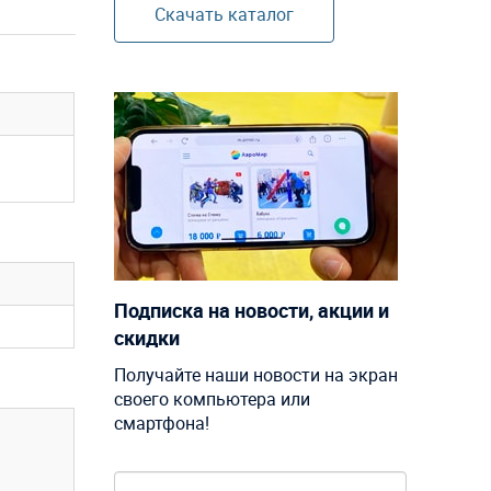
Скачать каталог
Подписка на новости, акции и
скидки
Получайте наши новости на экран
своего компьютера или
смартфона!