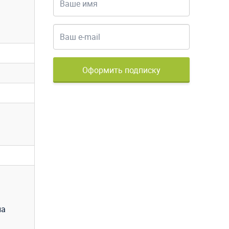
Оформить подписку
на