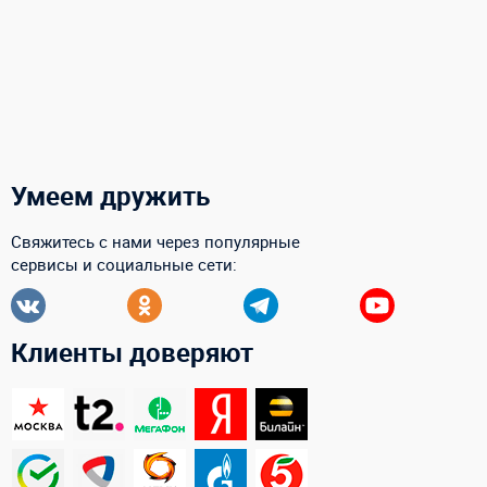
Умеем дружить
Свяжитесь с нами через популярные
сервисы и социальные сети:
Клиенты доверяют