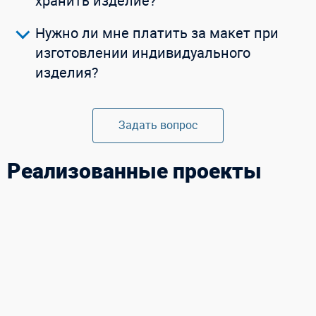
хранить изделие?
Купить в 1 клик
Нужно ли мне платить за макет при
изготовлении индивидуального
изделия?
Задать вопрос
Реализованные проекты