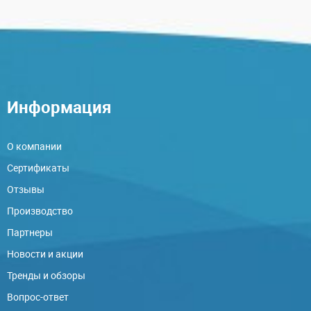
Информация
О компании
Сертификаты
Отзывы
Производство
Партнеры
Новости и акции
Тренды и обзоры
Вопрос-ответ