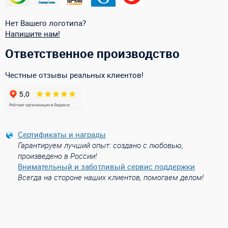
Нет Вашего логотипа?
Напишите нам!
Ответственное производство
Честные отзывы реальных клиентов!
Сертификаты и награды
Гарантируем лучший опыт: создано с любовью,
произведено в России!
Внимательный и заботливый сервис поддержки
Всегда на стороне наших клиентов, помогаем делом!