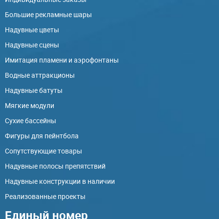
Большие рекламные шары
Надувные цветы
Надувные сцены
Имитация пламени и аэрофонтаны
Водные аттракционы
Надувные батуты
Мягкие модули
Сухие бассейны
Фигуры для пейнтбола
Сопутствующие товары
Надувные полосы препятствий
Надувные конструкции в наличии
Реализованные проекты
Единый номер