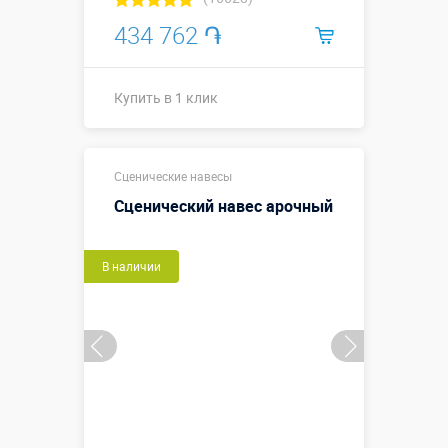
434 762 ֏
Купить в 1 клик
Купить в 1 клик
Сценические навесы
Сценический навес арочный
В наличии