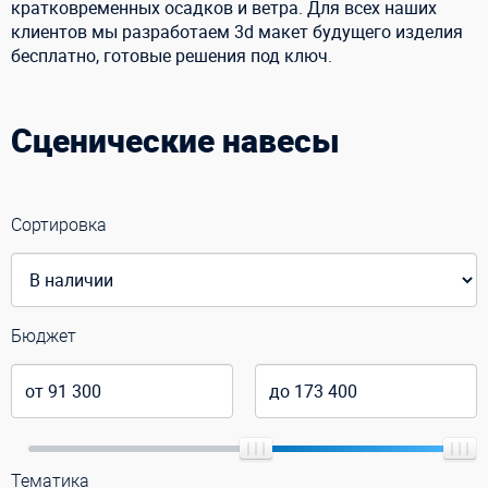
кратковременных осадков и ветра. Для всех наших
клиентов мы разработаем 3d макет будущего изделия
бесплатно, готовые решения под ключ.
Сценические навесы
Сортировка
Бюджет
Тематика