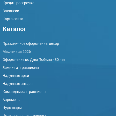
Кредит, рассрочка
Вакансии
Карта сайта
Каталог
Праздничное оформление, декор
Масленица 2026
Оформление ко Дню Победы - 80 лет
Зимние аттракционы
Надувные арки
Надувные ангары
Командные аттракционы
Аэромены
Чудо шары
Индивидуальные заказы