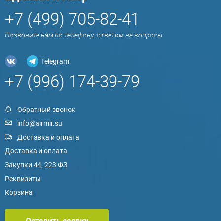
+7 (499) 705-82-41
Позвоните нам по телефону, ответим на вопросы
Telegram
+7 (996) 174-39-79
Обратный звонок
info@airmir.su
Доставка и оплата
Доставка и оплата
Закупки 44, 223 ФЗ
Реквизиты
Корзина
Оставить заявку