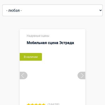
Надувные сцены
Мобильная сцена Эстрада
В наличии
(16628)