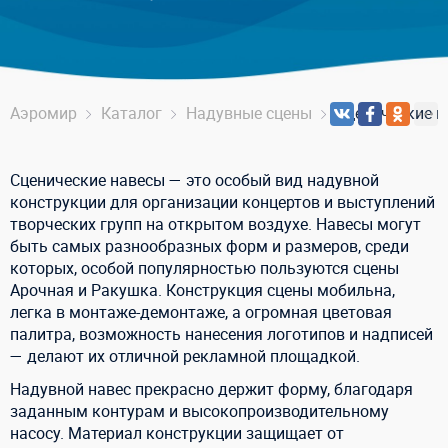
Аэромир
Каталог
Надувные сцены
Сценические н
Сценические навесы — это особый вид надувной
конструкции для организации концертов и выступлений
творческих групп на открытом воздухе. Навесы могут
быть самых разнообразных форм и размеров, среди
которых, особой популярностью пользуются сцены
Арочная и Ракушка. Конструкция сцены мобильна,
легка в монтаже-демонтаже, а огромная цветовая
палитра, возможность нанесения логотипов и надписей
— делают их отличной рекламной площадкой.
Надувной навес прекрасно держит форму, благодаря
заданным контурам и высокопроизводительному
насосу. Материал конструкции защищает от