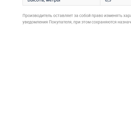
Производитель оставляет за собой право изменять хар
уведомления Покупателя, при этом сохраняются назначе