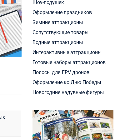
Шоу-подушек
Оформление праздников
Зимние аттракционы
Сопутствующие товары
Водные аттракционы
Интерактивные аттракционы
Готовые наборы аттракционов
Полосы для FPV дронов
Оформление ко Дню Победы
Новогодние надувные фигуры
ых