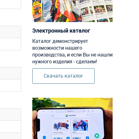
Электронный каталог
Каталог демонстрирует
возможности нашего
производства, и если Вы не нашли
нужного изделия - сделаем!
Скачать каталог