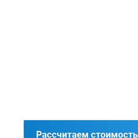
Рассчитаем стоимость