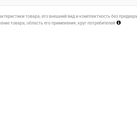
актеристики товара, его внешний вид и комплектность без предвар
ние товара, область его применения, круг потребителей