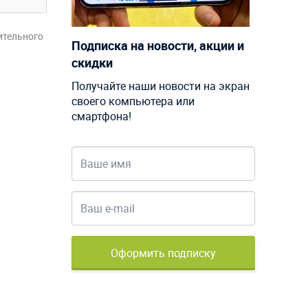
ительного
Подписка на новости, акции и
скидки
Получайте наши новости на экран
своего компьютера или
смартфона!
Оформить подписку