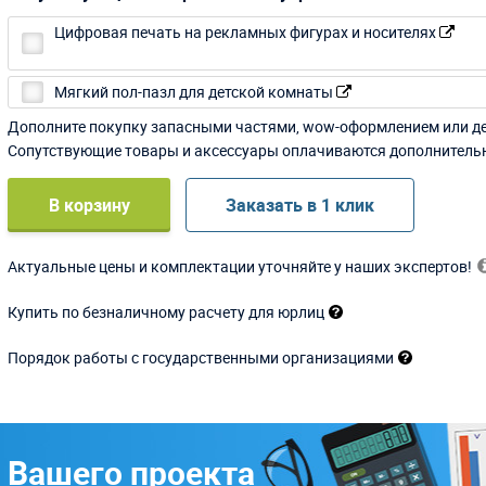
Цифровая печать на рекламных фигурах и носителях
Мягкий пол-пазл для детской комнаты
Дополните покупку запасными частями, wow-оформлением или д
Сопутствующие товары и аксессуары оплачиваются дополнитель
В корзину
Заказать в 1 клик
Актуальные цены и комплектации уточняйте у наших экспертов!
Купить по безналичному расчету для юрлиц
Порядок работы с государственными организациями
 Вашего проекта