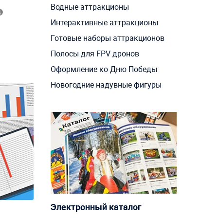
Водные аттракционы
Интерактивные аттракционы
Готовые наборы аттракционов
Полосы для FPV дронов
Оформление ко Дню Победы
Новогодние надувные фигуры
Электронный каталог