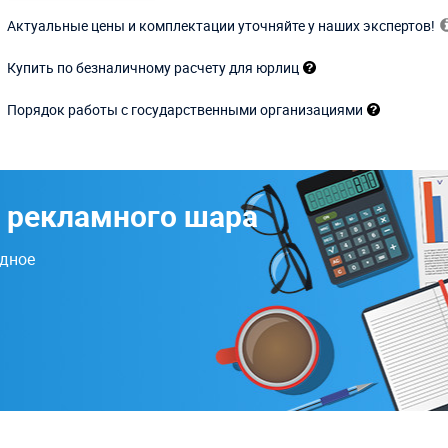
Актуальные цены и комплектации уточняйте у наших экспертов!
Купить по безналичному расчету для юрлиц
Порядок работы с государственными организациями
 рекламного шара
одное