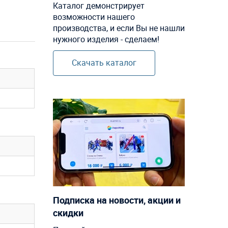
Каталог демонстрирует
возможности нашего
производства, и если Вы не нашли
нужного изделия - сделаем!
Скачать каталог
Подписка на новости, акции и
скидки