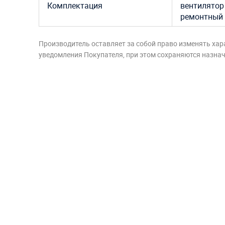
Комплектация
вентилятор 
ремонтный 
Производитель оставляет за собой право изменять хар
уведомления Покупателя, при этом сохраняются назначе