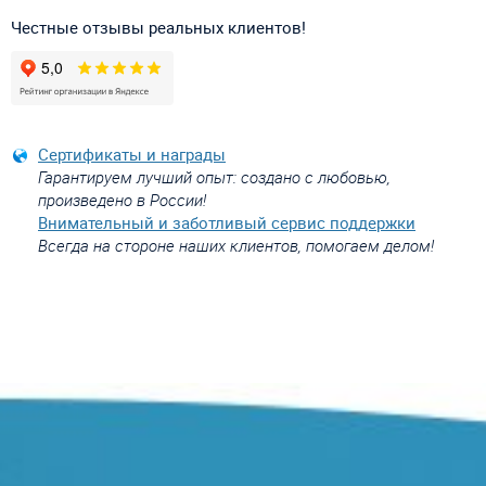
Честные отзывы реальных клиентов!
Сертификаты и награды
Гарантируем лучший опыт: создано с любовью,
произведено в России!
Внимательный и заботливый сервис поддержки
Всегда на стороне наших клиентов, помогаем делом!