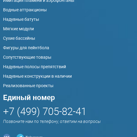
Имитация пламени и аэрофонтаны
Водные аттракционы
Надувные батуты
Мягкие модули
Сухие бассейны
Фигуры для пейнтбола
Сопутствующие товары
Надувные полосы препятствий
Надувные конструкции в наличии
Реализованные проекты
Единый номер
+7 (499) 705-82-41
Позвоните нам по телефону, ответим на вопросы