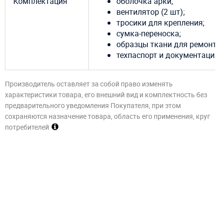
Комплектация
оболочка арки;
вентилятор (2 шт);
тросики для крепления;
сумка-переноска;
образцы ткани для ремонта
техпаспорт и документация
Производитель оставляет за собой право изменять
характеристики товара, его внешний вид и комплектность без
предварительного уведомления Покупателя, при этом
сохраняются назначение товара, область его применения, круг
потребителей