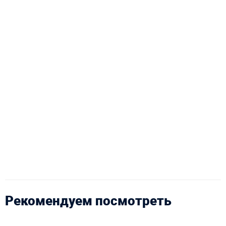
Рекомендуем посмотреть