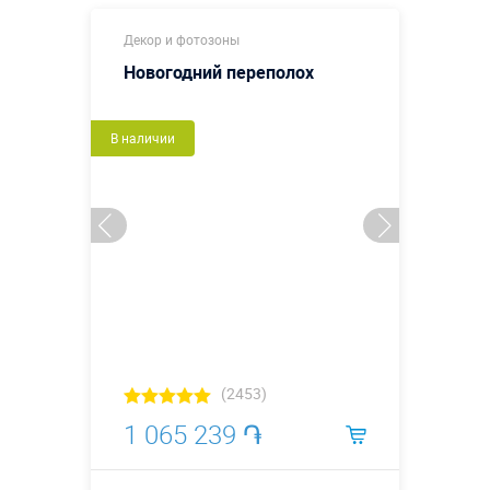
Декор и фотозоны
Новогодний переполох
В наличии
(2453)
1 065 239 ֏