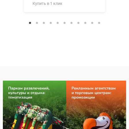
Купить в 1 клик