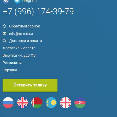
Telegram
+7 (996) 174-39-79
Обратный звонок
info@airmir.su
Доставка и оплата
Доставка и оплата
Закупки 44, 223 ФЗ
Реквизиты
Корзина
Оставить заявку