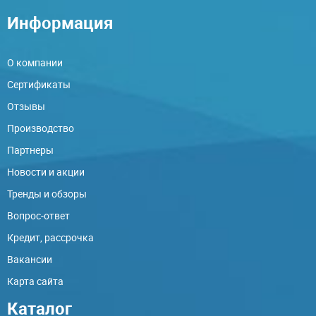
Информация
О компании
Сертификаты
Отзывы
Производство
Партнеры
Новости и акции
Тренды и обзоры
Вопрос-ответ
Кредит, рассрочка
Вакансии
Карта сайта
Каталог