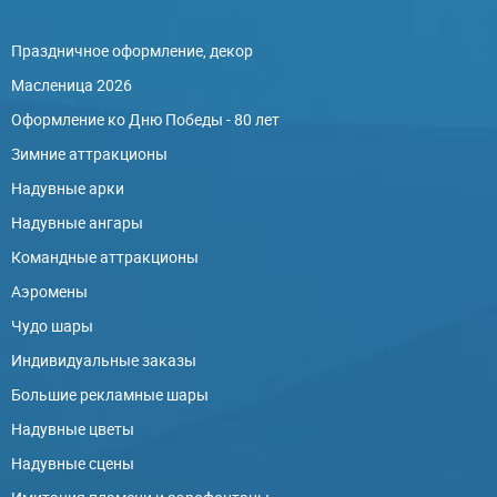
Праздничное оформление, декор
Масленица 2026
Оформление ко Дню Победы - 80 лет
Зимние аттракционы
Надувные арки
Надувные ангары
Командные аттракционы
Аэромены
Чудо шары
Индивидуальные заказы
Большие рекламные шары
Надувные цветы
Надувные сцены