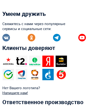
Умеем дружить
Свяжитесь с нами через популярные
сервисы и социальные сети:
Клиенты доверяют
Нет Вашего логотипа?
Напишите нам!
Ответственное производство