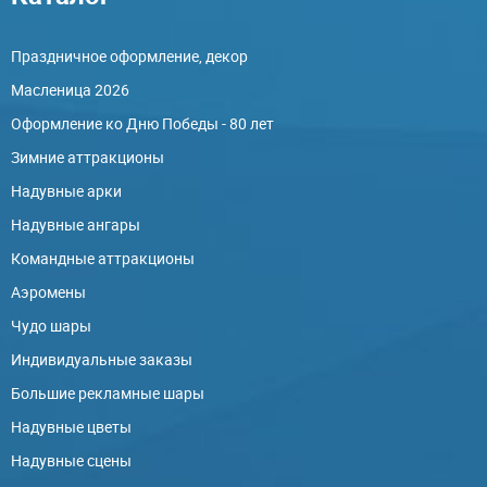
Праздничное оформление, декор
Масленица 2026
Оформление ко Дню Победы - 80 лет
Зимние аттракционы
Надувные арки
Надувные ангары
Командные аттракционы
Аэромены
Чудо шары
Индивидуальные заказы
Большие рекламные шары
Надувные цветы
Надувные сцены