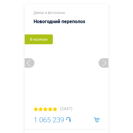
Декор и фотозоны
Новогодний переполох
В наличии
(2447)
1 065 239 ֏