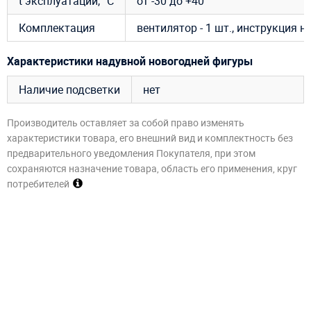
t эксплуатации, °C
от -30 до +40
Комплектация
вентилятор - 1 шт., инструкция 
Характеристики надувной новогодней фигуры
Наличие подсветки
нет
Производитель оставляет за собой право изменять
характеристики товара, его внешний вид и комплектность без
предварительного уведомления Покупателя, при этом
сохраняются назначение товара, область его применения, круг
потребителей