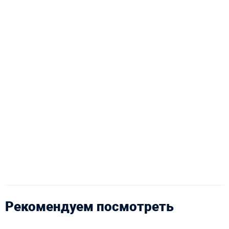
Рекомендуем посмотреть