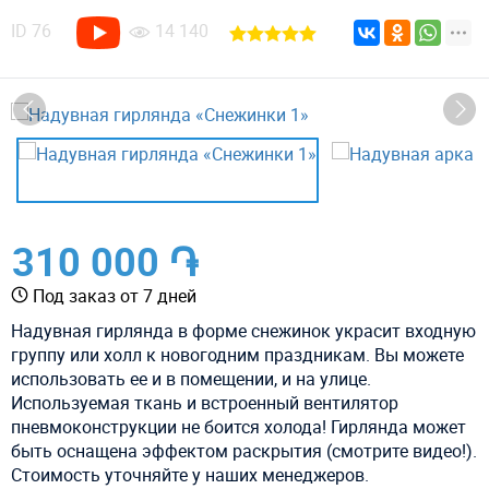
ID
76
14 140
310 000 ֏
Под заказ от 7 дней
Надувная гирлянда в форме снежинок украсит входную
группу или холл к новогодним праздникам. Вы можете
использовать ее и в помещении, и на улице.
Используемая ткань и встроенный вентилятор
пневмоконструкции не боится холода! Гирлянда может
быть оснащена эффектом раскрытия (смотрите видео!).
Стоимость уточняйте у наших менеджеров.