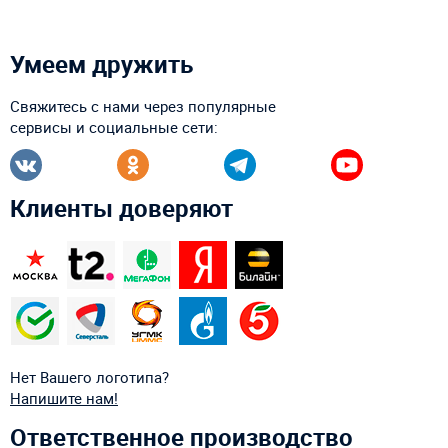
Умеем дружить
Свяжитесь с нами через популярные
сервисы и социальные сети:
Клиенты доверяют
Нет Вашего логотипа?
Напишите нам!
Ответственное производство