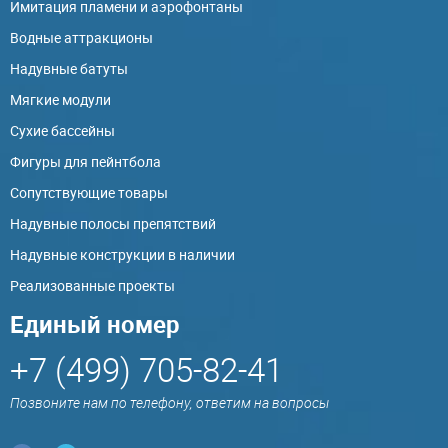
Имитация пламени и аэрофонтаны
Водные аттракционы
Надувные батуты
Мягкие модули
Сухие бассейны
Фигуры для пейнтбола
Сопутствующие товары
Надувные полосы препятствий
Надувные конструкции в наличии
Реализованные проекты
Единый номер
+7 (499) 705-82-41
Позвоните нам по телефону, ответим на вопросы