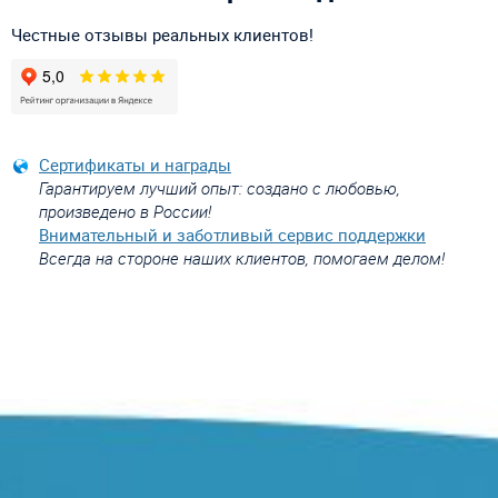
Честные отзывы реальных клиентов!
Сертификаты и награды
Гарантируем лучший опыт: создано с любовью,
произведено в России!
Внимательный и заботливый сервис поддержки
Всегда на стороне наших клиентов, помогаем делом!