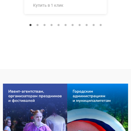
Купить в 1 клик