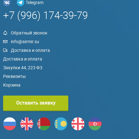
Telegram
+7 (996) 174-39-79
Обратный звонок
info@airmir.su
Доставка и оплата
Доставка и оплата
Закупки 44, 223 ФЗ
Реквизиты
Корзина
Оставить заявку