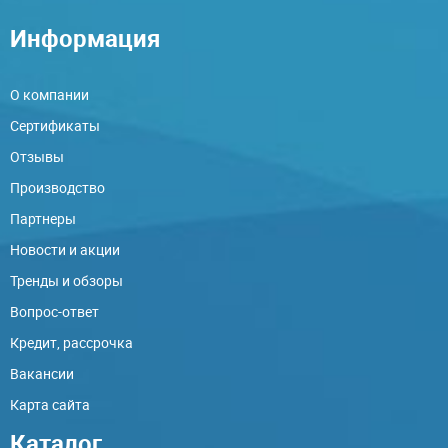
Информация
О компании
Сертификаты
Отзывы
Производство
Партнеры
Новости и акции
Тренды и обзоры
Вопрос-ответ
Кредит, рассрочка
Вакансии
Карта сайта
Каталог