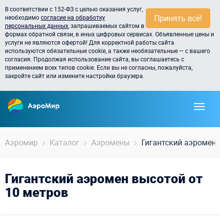
В соответствии с 152-ФЗ с целью оказания услуг,
Принять всё!
необходимо
согласие на обработку
персональных данных
, запрашиваемых сайтом в
формах обратной связи, в иных цифровых сервисах. Объявленные цены и
услуги не являются офертой! Для корректной работы сайта
используются обязательные cookie, а также необязательные — с вашего
согласия. Продолжая использование сайта, вы соглашаетесь с
применением всех типов cookie. Если вы не согласны, пожалуйста,
закройте сайт или измените настройки браузера.
Аэромир
Каталог
Аэромены
Гигантский аэромен
Гигантский аэромен высотой от
10 метров