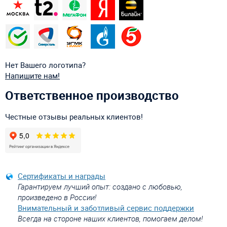
Нет Вашего логотипа?
Напишите нам!
Ответственное производство
Честные отзывы реальных клиентов!
Сертификаты и награды
Гарантируем лучший опыт: создано с любовью,
произведено в России!
Внимательный и заботливый сервис поддержки
Всегда на стороне наших клиентов, помогаем делом!