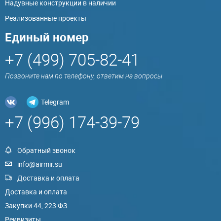
Надувные конструкции в наличии
Реализованные проекты
Единый номер
+7 (499) 705-82-41
Позвоните нам по телефону, ответим на вопросы
Telegram
+7 (996) 174-39-79
Обратный звонок
info@airmir.su
Доставка и оплата
Доставка и оплата
Закупки 44, 223 ФЗ
Реквизиты