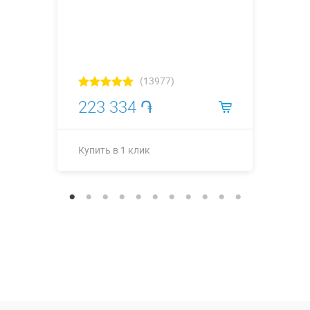
(13977)
223 334 ֏
Купить в 1 клик