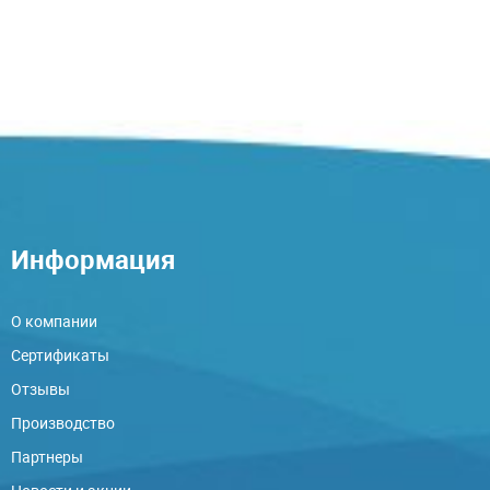
Информация
О компании
Сертификаты
Отзывы
Производство
Партнеры