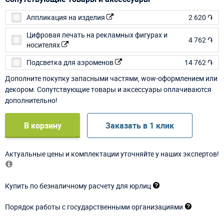
Аппликация на изделия
2 620 ֏
Цифровая печать на рекламных фигурах и
4 762 ֏
носителях
Подсветка для аэроменов
14 762 ֏
Дополните покупку запасными частями, wow-оформлением или
декором. Сопутствующие товары и аксессуары оплачиваются
дополнительно!
В корзину
Заказать в 1 клик
Актуальные цены и комплектации уточняйте у наших экспертов!
Купить по безналичному расчету для юрлиц
Порядок работы с государственными организациями