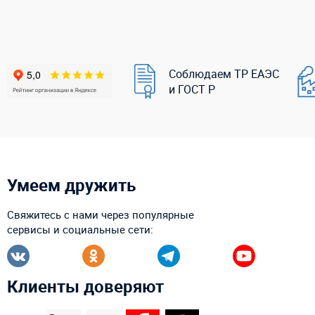
Соблюдаем ТР ЕАЭС
и ГОСТ Р
Умеем дружить
Свяжитесь с нами через популярные
сервисы и социальные сети:
Клиенты доверяют