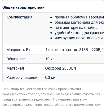
Общие характеристики
Комплектация
прочная оболочка аэромена 
образцы материала для эксп
вентиляторы на стойке,
удобный чехол для хранения
инструкция по установке и 
Мощность Вт
4 вентилятора - до 313Вт, 220В, 1,
Общий вес
19 кг
Материал
Оксфорд
200DEN
Размер упаковки
0,3 м³
Производитель оставляет за собой право изменять
характеристики товара, его внешний вид и комплектность без
предварительного уведомления Покупателя, при этом
сохраняются назначение товара, область его применения, круг