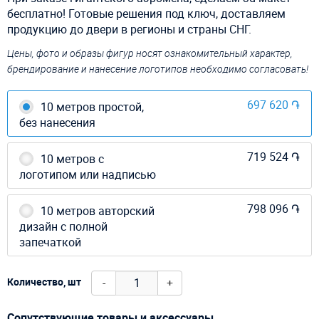
бесплатно! Готовые решения под ключ, доставляем
продукцию до двери в регионы и страны СНГ.
Цены, фото и образы фигур носят ознакомительный характер,
брендирование и нанесение логотипов необходимо согласовать!
697 620 ֏
10 метров простой,
без нанесения
719 524 ֏
10 метров с
логотипом или надписью
798 096 ֏
10 метров авторский
дизайн с полной
запечаткой
-
+
Количество, шт
Сопутствующие товары и аксессуары