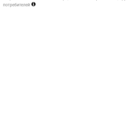
потребителей