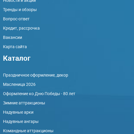
Новости и акции
Тренды и обзоры
Вопрос-ответ
Кредит, рассрочка
Вакансии
Карта сайта
Каталог
Праздничное оформление, декор
Масленица 2026
Оформление ко Дню Победы - 80 лет
Зимние аттракционы
Надувные арки
Надувные ангары
Командные аттракционы