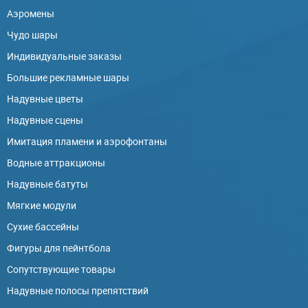
Аэромены
Чудо шары
Индивидуальные заказы
Большие рекламные шары
Надувные цветы
Надувные сцены
Имитация пламени и аэрофонтаны
Водные аттракционы
Надувные батуты
Мягкие модули
Сухие бассейны
Фигуры для пейнтбола
Сопутствующие товары
Надувные полосы препятствий