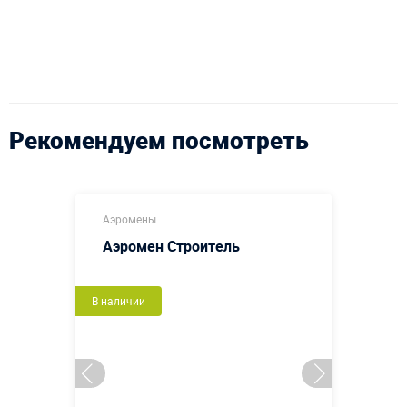
Рекомендуем посмотреть
Аэромены
Аэромен Строитель
В наличии