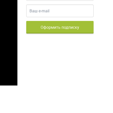
Оформить подписку