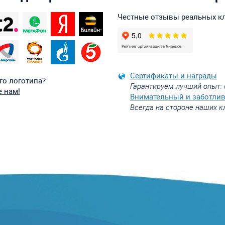
Честные отзывы реальных к
Сертификаты и награды
го логотипа?
Гарантируем лучший опыт: 
 нам!
Внимательный и заботли
Всегда на стороне наших к