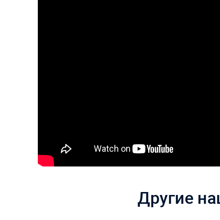
Другие на