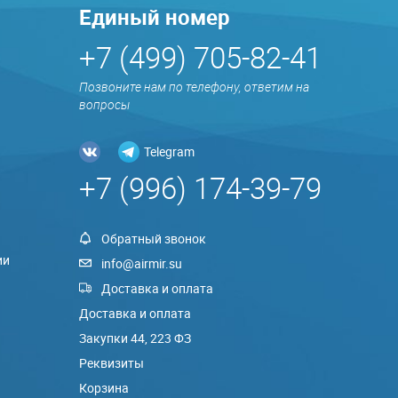
Единый номер
+7 (499) 705-82-41
Позвоните нам по телефону, ответим на
вопросы
Telegram
+7 (996) 174-39-79
Обратный звонок
ии
info@airmir.su
Доставка и оплата
Доставка и оплата
Закупки 44, 223 ФЗ
Реквизиты
Корзина