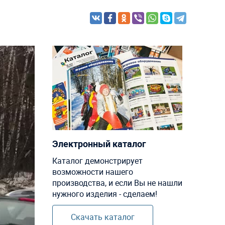
Электронный каталог
Каталог демонстрирует
возможности нашего
производства, и если Вы не нашли
нужного изделия - сделаем!
Скачать каталог