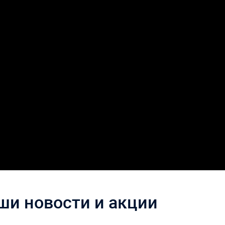
ши новости и акции