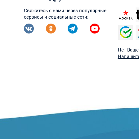
Свяжитесь с нами через популярные
сервисы и социальные сети:
Нет Ваше
Напишите