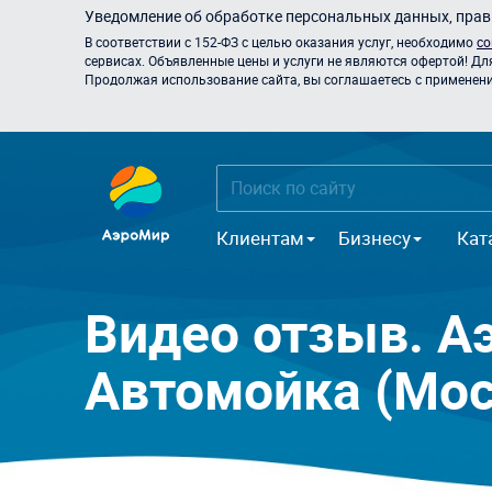
Уведомление об обработке персональных данных, прави
В соответствии с 152-ФЗ с целью оказания услуг, необходимо
со
сервисах. Объявленные цены и услуги не являются офертой! Дл
Продолжая использование сайта, вы соглашаетесь с применением
Клиентам
Бизнесу
Кат
Видео отзыв. А
Автомойка (Мос