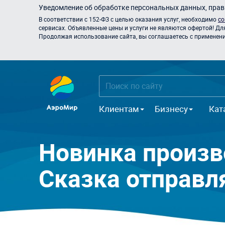
Уведомление об обработке персональных данных, прави
В соответствии с 152-ФЗ с целью оказания услуг, необходимо
со
сервисах. Объявленные цены и услуги не являются офертой! Дл
Продолжая использование сайта, вы соглашаетесь с применением
Клиентам
Бизнесу
Кат
Новинка произв
Сказка отправл