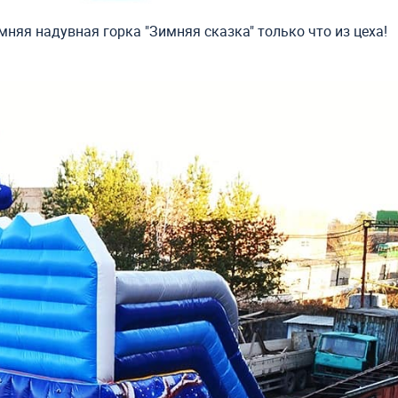
мняя надувная горка "Зимняя сказка" только что из цеха!