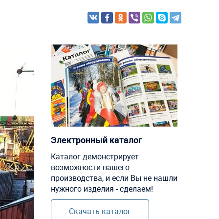
Электронный каталог
Каталог демонстрирует
возможности нашего
производства, и если Вы не нашли
нужного изделия - сделаем!
Скачать каталог