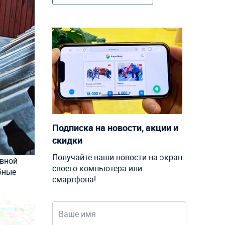
Подписка на новости, акции и
скидки
Получайте наши новости на экран
увной
своего компьютера или
бные
смартфона!