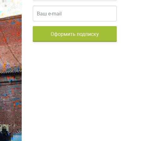
Оформить подписку