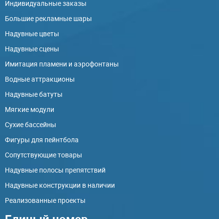
Индивидуальные заказы
Большие рекламные шары
Надувные цветы
Надувные сцены
Имитация пламени и аэрофонтаны
Водные аттракционы
Надувные батуты
Мягкие модули
Сухие бассейны
Фигуры для пейнтбола
Сопутствующие товары
Надувные полосы препятствий
Надувные конструкции в наличии
Реализованные проекты