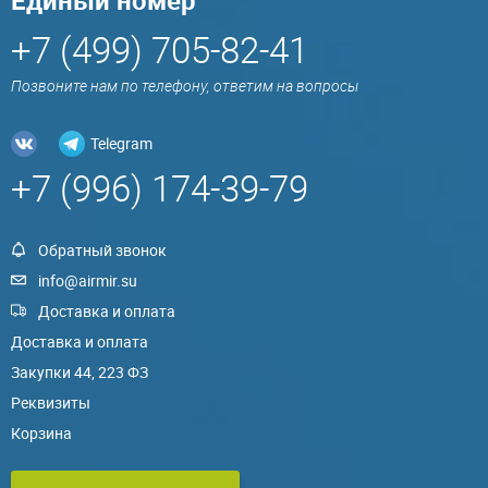
Единый номер
+7 (499) 705-82-41
Позвоните нам по телефону, ответим на вопросы
Telegram
+7 (996) 174-39-79
Обратный звонок
info@airmir.su
Доставка и оплата
Доставка и оплата
Закупки 44, 223 ФЗ
Реквизиты
Корзина