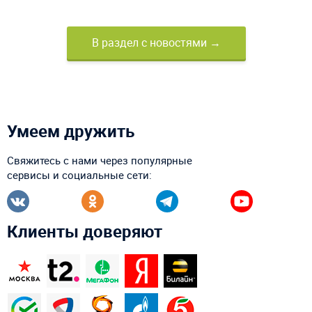
В раздел с новостями →
Умеем дружить
Свяжитесь с нами через популярные
сервисы и социальные сети:
Клиенты доверяют