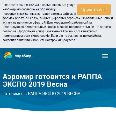
В соответствии с 152-ФЗ с целью оказания услуг,
Принять всё!
необходимо
согласие на обработку
персональных данных
, запрашиваемых сайтом в
формах обратной связи, в иных цифровых сервисах. Объявленные цены и
услуги не являются офертой! Для корректной работы сайта
используются обязательные cookie, а также необязательные — с вашего
согласия. Продолжая использование сайта, вы соглашаетесь с
применением всех типов cookie. Если вы не согласны, пожалуйста,
закройте сайт или измените настройки браузера.
Аэромир готовится к РАППА
ЭКСПО 2019 Весна
Готовимся к РАППА ЭКСПО 2019 ВЕСНА