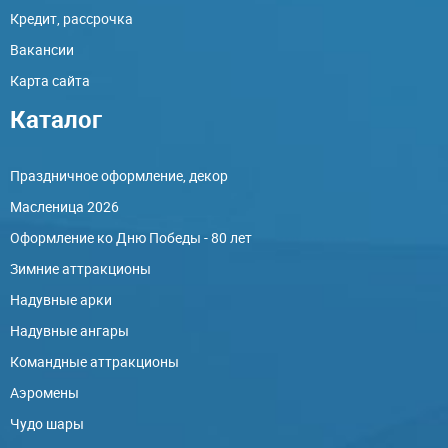
Кредит, рассрочка
Вакансии
Карта сайта
Каталог
Праздничное оформление, декор
Масленица 2026
Оформление ко Дню Победы - 80 лет
Зимние аттракционы
Надувные арки
Надувные ангары
Командные аттракционы
Аэромены
Чудо шары