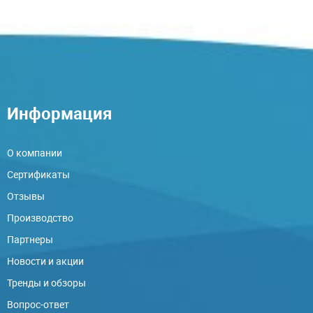
Информация
О компании
Сертификаты
Отзывы
Производство
Партнеры
Новости и акции
Тренды и обзоры
Вопрос-ответ