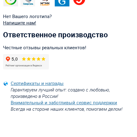
Нет Вашего логотипа?
Напишите нам!
Ответственное производство
Честные отзывы реальных клиентов!
Сертификаты и награды
Гарантируем лучший опыт: создано с любовью,
произведено в России!
Внимательный и заботливый сервис поддержки
Всегда на стороне наших клиентов, помогаем делом!