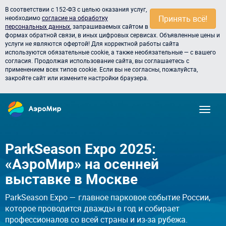
В соответствии с 152-ФЗ с целью оказания услуг,
Принять всё!
необходимо
согласие на обработку
персональных данных
, запрашиваемых сайтом в
формах обратной связи, в иных цифровых сервисах. Объявленные цены и
услуги не являются офертой! Для корректной работы сайта
используются обязательные cookie, а также необязательные — с вашего
согласия. Продолжая использование сайта, вы соглашаетесь с
применением всех типов cookie. Если вы не согласны, пожалуйста,
закройте сайт или измените настройки браузера.
ParkSeason Expo 2025:
«АэроМир» на осенней
выставке в Москве
ParkSeason Expo — главное парковое событие России,
которое проводится дважды в год и собирает
профессионалов со всей страны и из-за рубежа.