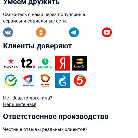
Умеем дружить
Свяжитесь с нами через популярные
сервисы и социальные сети:
Клиенты доверяют
Нет Вашего логотипа?
Напишите нам!
Ответственное производство
Честные отзывы реальных клиентов!