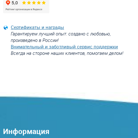
Сертификаты и награды
Гарантируем лучший опыт: создано с любовью,
произведено в России!
Внимательный и заботливый сервис поддержки
Всегда на стороне наших клиентов, помогаем делом!
Информация