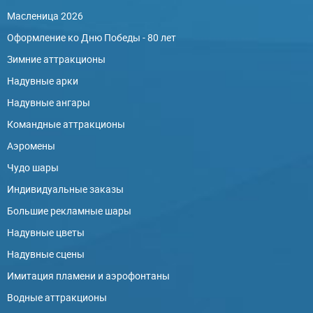
Масленица 2026
Оформление ко Дню Победы - 80 лет
Зимние аттракционы
Надувные арки
Надувные ангары
Командные аттракционы
Аэромены
Чудо шары
Индивидуальные заказы
Большие рекламные шары
Надувные цветы
Надувные сцены
Имитация пламени и аэрофонтаны
Водные аттракционы