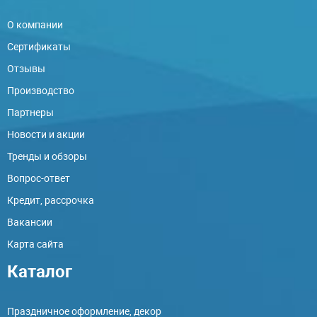
О компании
Сертификаты
Отзывы
Производство
Партнеры
Новости и акции
Тренды и обзоры
Вопрос-ответ
Кредит, рассрочка
Вакансии
Карта сайта
Каталог
Праздничное оформление, декор