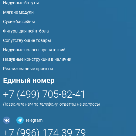
Надувные батуты
Мягкие модули
Сухие бассейны
Фигуры для пейнтбола
Сопутствующие товары
Надувные полосы препятствий
Надувные конструкции в наличии
Реализованные проекты
Единый номер
+7 (499) 705-82-41
Позвоните нам по телефону, ответим на вопросы
Telegram
+7 (996) 174-39-79