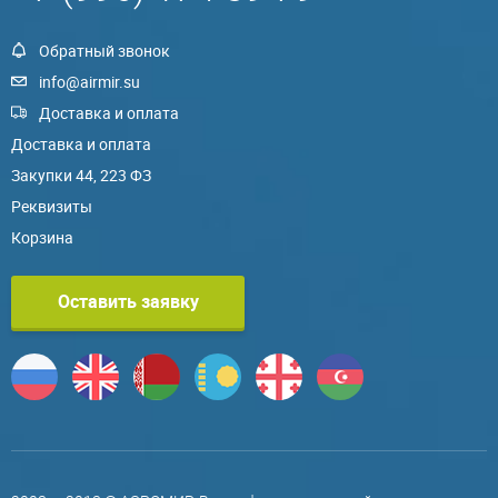
Обратный звонок
info@airmir.su
Доставка и оплата
Доставка и оплата
Закупки 44, 223 ФЗ
Реквизиты
Корзина
Оставить заявку