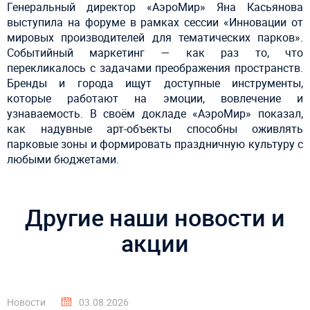
Генеральный директор «АэроМир» Яна Касьянова
выступила на форуме в рамках сессии «Инновации от
мировых производителей для тематических парков».
Событийный маркетинг — как раз то, что
перекликалось с задачами преображения пространств.
Бренды и города ищут доступные инструменты,
которые работают на эмоции, вовлечение и
узнаваемость.
В своём докладе «АэроМир» показал,
как надувные арт-объекты способны оживлять
парковые зоны и формировать праздничную культуру с
любыми бюджетами.
Другие наши новости и
акции
Новости
03.08.2026