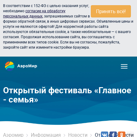
В соответствии с 152-ФЗ с целью оказания услуг,
Принять всё!
необходимо
согласие на обработку
персональных данных
, запрашиваемых сайтом в
формах обратной связи, в иных цифровых сервисах. Объявленные цены и
услуги не являются офертой! Для корректной работы сайта
используются обязательные cookie, а также необязательные — с вашего
согласия. Продолжая использование сайта, вы соглашаетесь с
применением всех типов cookie. Если вы не согласны, пожалуйста,
закройте сайт или измените настройки браузера.
Открытый фестиваль «Главное
- семья»
Аэромир
Информация
Новости
Открытый фестива