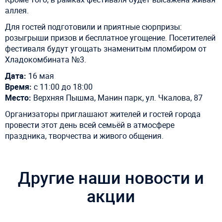
аллея.
Для гостей подготовили и приятные сюрпризы:
розыгрыши призов и бесплатное угощение. Посетителей
фестиваля будут угощать знаменитым пломбиром от
Хладокомбината №3.
Дата:
16 мая
Время:
с 11:00 до 18:00
Место:
Верхняя Пышма, Манин парк, ул. Чкалова, 87
Организаторы приглашают жителей и гостей города
провести этот день всей семьёй в атмосфере
праздника, творчества и живого общения.
Другие наши новости и
акции