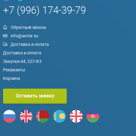
+7 (996) 174-39-79
Обратный звонок
info@airmir.su
Доставка и оплата
Доставка и оплата
Закупки 44, 223 ФЗ
Реквизиты
Корзина
Оставить заявку