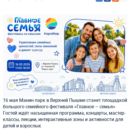
16 мая Манин парк в Верхней Пышме станет площадкой
большого семейного фестиваля «Главное – семья».
Гостей ждёт насыщенная программа, концерты, мастер-
классы, лекции, интерактивные зоны и активности для
детей и взрослых.