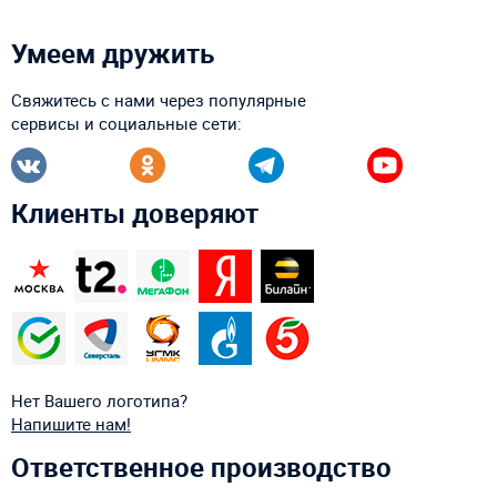
Умеем дружить
Свяжитесь с нами через популярные
сервисы и социальные сети:
Клиенты доверяют
Нет Вашего логотипа?
Напишите нам!
Ответственное производство