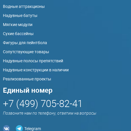
Водные аттракционы
Надувные батуты
Мягкие модули
Сухие бассейны
Фигуры для пейнтбола
Сопутствующие товары
Надувные полосы препятствий
Надувные конструкции в наличии
Реализованные проекты
Единый номер
+7 (499) 705-82-41
Позвоните нам по телефону, ответим на вопросы
Telegram