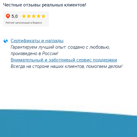
Честные отзывы реальных клиентов!
Сертификаты и награды
Гарантируем лучший опыт: создано с любовью,
произведено в России!
Внимательный и заботливый сервис поддержки
Всегда на стороне наших клиентов, помогаем делом!