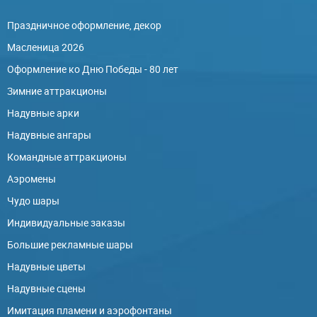
Праздничное оформление, декор
Масленица 2026
Оформление ко Дню Победы - 80 лет
Зимние аттракционы
Надувные арки
Надувные ангары
Командные аттракционы
Аэромены
Чудо шары
Индивидуальные заказы
Большие рекламные шары
Надувные цветы
Надувные сцены
Имитация пламени и аэрофонтаны