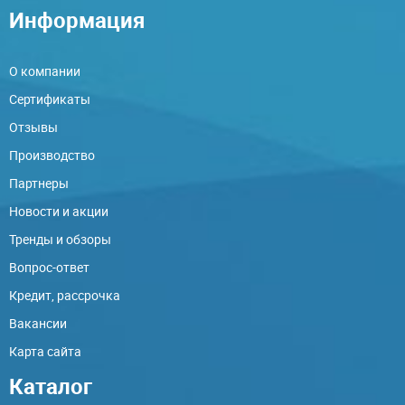
Информация
О компании
Сертификаты
Отзывы
Производство
Партнеры
Новости и акции
Тренды и обзоры
Вопрос-ответ
Кредит, рассрочка
Вакансии
Карта сайта
Каталог