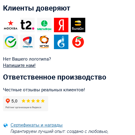
Клиенты доверяют
Нет Вашего логотипа?
Напишите нам!
Ответственное производство
Честные отзывы реальных клиентов!
Сертификаты и награды
Гарантируем лучший опыт: создано с любовью,