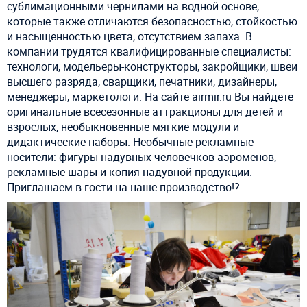
сублимационными чернилами на водной основе,
которые также отличаются безопасностью, стойкостью
и насыщенностью цвета, отсутствием запаха. В
компании трудятся квалифицированные специалисты:
технологи, модельеры-конструкторы, закройщики, швеи
высшего разряда, сварщики, печатники, дизайнеры,
менеджеры, маркетологи. На сайте airmir.ru Вы найдете
оригинальные всесезонные аттракционы для детей и
взрослых, необыкновенные мягкие модули и
дидактические наборы. Необычные рекламные
носители: фигуры надувных человечков аэроменов,
рекламные шары и копия надувной продукции.
Приглашаем в гости на наше производство!?