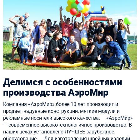
Делимся с особенностями
производства АэроМир
Компания «АэроМир» более 10 лет производит и
продает надувные конструкции, мягкие модули и
рекламные носители высокого качества. ⠀ «АэроМир»
— современное высокотехнологичное производство. В
наших цехах установлено ЛУЧШЕЕ зарубежное
оборудование. ⠀ Для изготовления швейных изделий