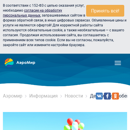
В соответствии с 152-ФЗ с целью оказания услуг,
Принять всё!
необходимо
согласие на обработку
персональных данных
, запрашиваемых сайтом в
формах обратной связи, в иных цифровых сервисах. Объявленные цены и
услуги не являются офертой! Для корректной работы сайта
используются обязательные cookie, а также необязательные — с вашего
согласия. Продолжая использование сайта, вы соглашаетесь с
применением всех типов cookie. Если вы не согласны, пожалуйста,
закройте сайт или измените настройки браузера.
Аэромир
Информация
Новости
Делимся с особе