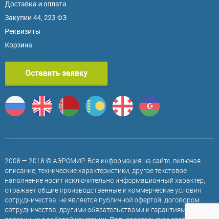
Доставка и оплата
Закупки 44, 223 ФЗ
Реквизиты
Корзина
Оставить заявку
2008 — 2018 © АЭРОМИР. Вся информация на сайте, включая
описание, технические характеристики, другое текстовое
наполнение носит исключительно информационный характер,
отражает общие производственные и коммерческие условия
сотрудничества, не является публичной офертой, договором
сотрудничества, другими обязательствами и гарантиями,