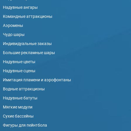
Надувные ангары
Командные аттракционы
Аэромены
Чудо шары
Индивидуальные заказы
Большие рекламные шары
Надувные цветы
Надувные сцены
Имитация пламени и аэрофонтаны
Водные аттракционы
Надувные батуты
Мягкие модули
Сухие бассейны
Фигуры для пейнтбола