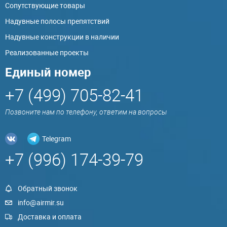
Сопутствующие товары
Надувные полосы препятствий
Надувные конструкции в наличии
Реализованные проекты
Единый номер
+7 (499) 705-82-41
Позвоните нам по телефону, ответим на вопросы
Telegram
+7 (996) 174-39-79
Обратный звонок
info@airmir.su
Доставка и оплата