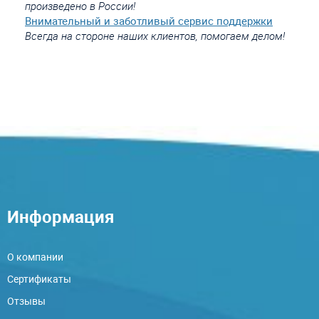
произведено в России!
Внимательный и заботливый сервис поддержки
Всегда на стороне наших клиентов, помогаем делом!
Информация
О компании
Сертификаты
Отзывы