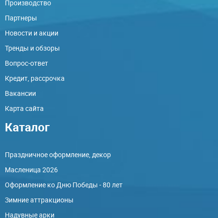
Производство
Партнеры
Новости и акции
Тренды и обзоры
Вопрос-ответ
Кредит, рассрочка
Вакансии
Карта сайта
Каталог
Праздничное оформление, декор
Масленица 2026
Оформление ко Дню Победы - 80 лет
Зимние аттракционы
Надувные арки