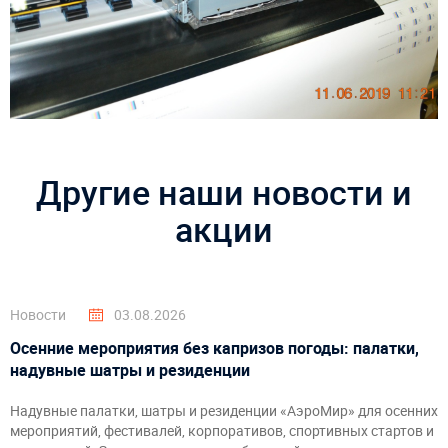
Другие наши новости и
акции
Новости
03.08.2026
Осенние мероприятия без капризов погоды: палатки,
надувные шатры и резиденции
Надувные палатки, шатры и резиденции «АэроМир» для осенних
мероприятий, фестивалей, корпоративов, спортивных стартов и