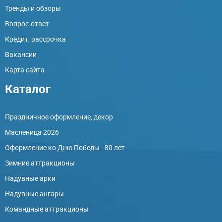
Тренды и обзоры
Вопрос-ответ
Кредит, рассрочка
Вакансии
Карта сайта
Каталог
Праздничное оформление, декор
Масленица 2026
Оформление ко Дню Победы - 80 лет
Зимние аттракционы
Надувные арки
Надувные ангары
Командные аттракционы