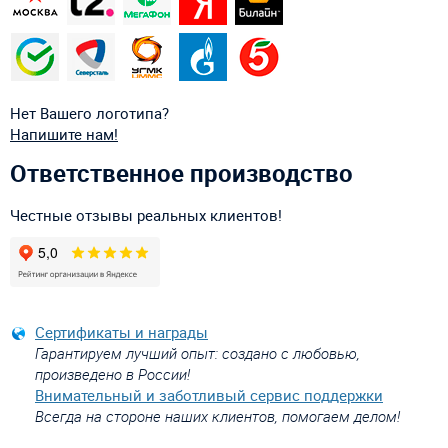
Нет Вашего логотипа?
Напишите нам!
Ответственное производство
Честные отзывы реальных клиентов!
Сертификаты и награды
Гарантируем лучший опыт: создано с любовью,
произведено в России!
Внимательный и заботливый сервис поддержки
Всегда на стороне наших клиентов, помогаем делом!