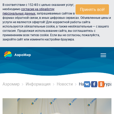
В соответствии с 152-ФЗ с целью оказания услуг,
Принять всё!
необходимо
согласие на обработку
персональных данных
, запрашиваемых сайтом в
формах обратной связи, в иных цифровых сервисах. Объявленные цены и
услуги не являются офертой! Для корректной работы сайта
используются обязательные cookie, а также необязательные — с вашего
согласия. Продолжая использование сайта, вы соглашаетесь с
применением всех типов cookie. Если вы не согласны, пожалуйста,
закройте сайт или измените настройки браузера.
Аэромир
Информация
Новости
Надувная фигура 