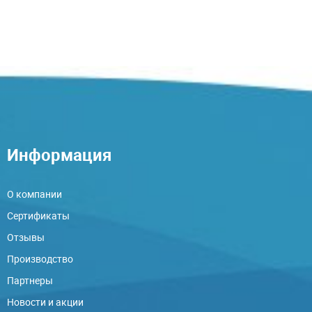
Информация
О компании
Сертификаты
Отзывы
Производство
Партнеры
Новости и акции