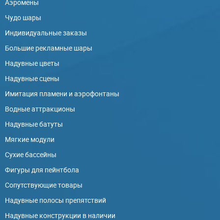
Аэромены
Чудо шары
Индивидуальные заказы
Большие рекламные шары
Надувные цветы
Надувные сцены
Имитация пламени и аэрофонтаны
Водные аттракционы
Надувные батуты
Мягкие модули
Сухие бассейны
Фигуры для пейнтбола
Сопутствующие товары
Надувные полосы препятствий
Надувные конструкции в наличии