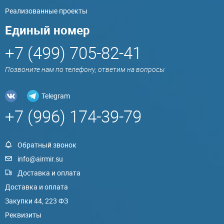
Реализованные проекты
Единый номер
+7 (499) 705-82-41
Позвоните нам по телефону, ответим на вопросы
Telegram
+7 (996) 174-39-79
Обратный звонок
info@airmir.su
Доставка и оплата
Доставка и оплата
Закупки 44, 223 ФЗ
Реквизиты