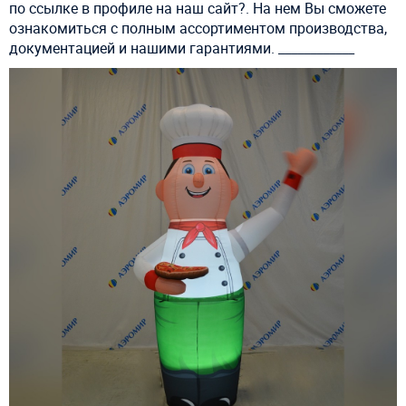
по ссылке в профиле на наш сайт?. На нем Вы сможете
ознакомиться с полным ассортиментом производства,
документацией и нашими гарантиями. ____________