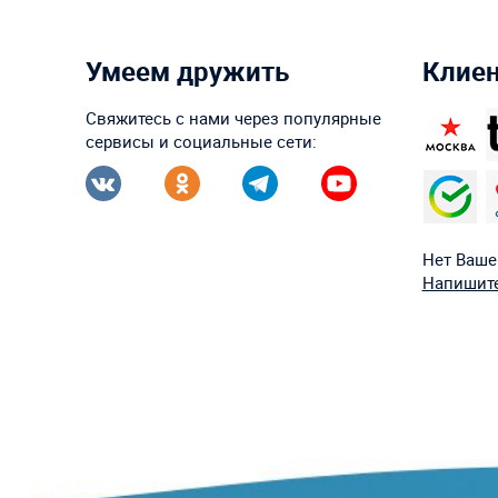
Умеем дружить
Клие
Свяжитесь с нами через популярные
сервисы и социальные сети:
Нет Ваше
Напишите