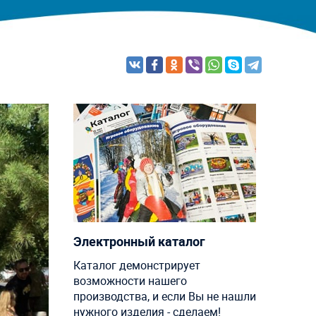
Электронный каталог
Каталог демонстрирует
возможности нашего
производства, и если Вы не нашли
нужного изделия - сделаем!