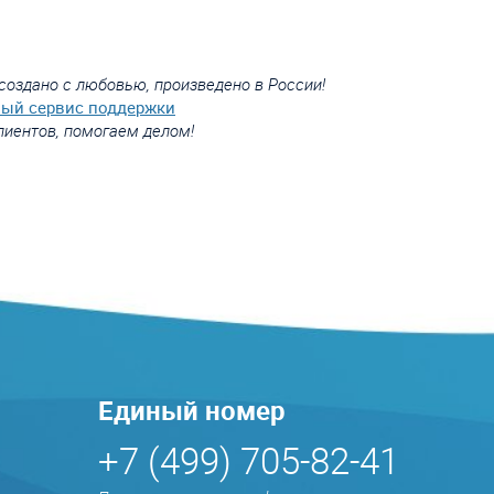
создано с любовью, произведено в России!
вый сервис поддержки
лиентов, помогаем делом!
Единый номер
+7 (499) 705-82-41