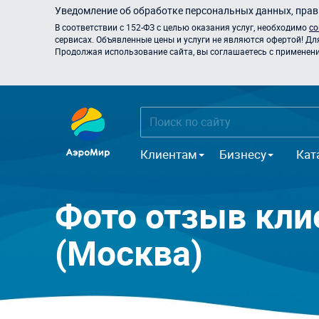
Уведомление об обработке персональных данных, прави
В соответствии с 152-ФЗ с целью оказания услуг, необходимо
со
сервисах. Объявленные цены и услуги не являются офертой! Дл
Продолжая использование сайта, вы соглашаетесь с применением
Клиентам
Бизнесу
Кат
Фото отзыв кли
(Москва)