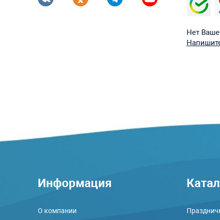
Нет Ваше
Напишите
Информация
Катал
О компании
Праздничн