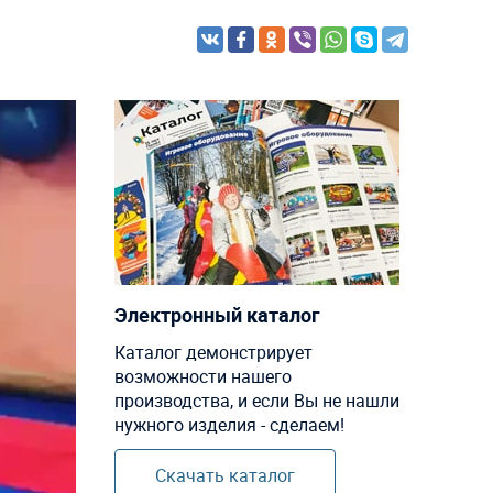
Электронный каталог
Каталог демонстрирует
возможности нашего
производства, и если Вы не нашли
нужного изделия - сделаем!
Скачать каталог