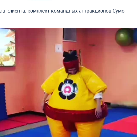
ыв клиента: комплект командных аттракционов Сумо