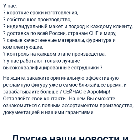
У нас:
? короткие сроки изготовления,
? собственное производство,
? индивидуальный макет и подход к каждому клиенту,
? доставка по всей России, странам СНГ и миру,
? самые качественные материалы, фурнитура и
комплектующие,
? контроль на каждом этапе производства,
? у нас работают только лучшие
высококвалифицированные сотрудники ?
Не ждите, закажите оригинальную эффективную
рекламную фигуру уже в самое ближайшее время, и
зарабатывайте больше ? СЕЙЧАС с АэроМир!
Оставляйте свои контакты. На нем Вы сможете
ознакомиться с полным ассортиментом производства,
документацией и нашими гарантиями.
Другие наши новости и