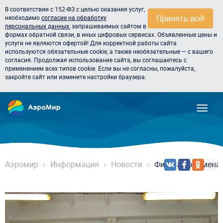
В соответствии с 152-ФЗ с целью оказания услуг,
Принять всё!
необходимо
согласие на обработку
персональных данных
, запрашиваемых сайтом в
формах обратной связи, в иных цифровых сервисах. Объявленные цены и
услуги не являются офертой! Для корректной работы сайта
используются обязательные cookie, а также необязательные — с вашего
согласия. Продолжая использование сайта, вы соглашаетесь с
применением всех типов cookie. Если вы не согласны, пожалуйста,
закройте сайт или измените настройки браузера.
Аэромир
Информация
Новости
Фигура Аэромена