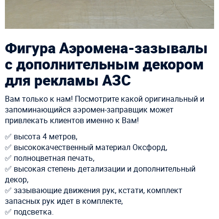
Фигура Аэромена-зазывалы
с дополнительным декором
для рекламы АЗС
Вам только к нам! Посмотрите какой оригинальный и
запоминающийся аэромен-заправщик может
привлекать клиентов именно к Вам! ⠀
✅ высота 4 метров,
✅ высококачественный материал Оксфорд,
✅ полноцветная печать,
✅ высокая степень детализации и дополнительный
декор,
✅ зазывающие движения рук, кстати, ️комплект
запасных рук идет в комплекте,
✅ подсветка.