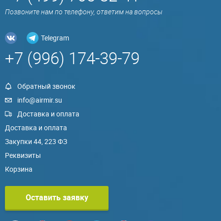
Позвоните нам по телефону, ответим на вопросы
Telegram
+7 (996) 174-39-79
Обратный звонок
info@airmir.su
Доставка и оплата
Доставка и оплата
Закупки 44, 223 ФЗ
Реквизиты
Корзина
Оставить заявку