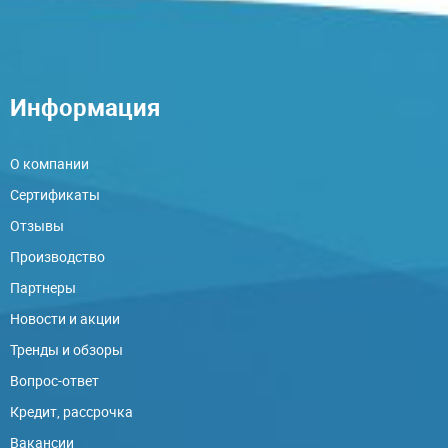
Информация
О компании
Сертификаты
Отзывы
Производство
Партнеры
Новости и акции
Тренды и обзоры
Вопрос-ответ
Кредит, рассрочка
Вакансии