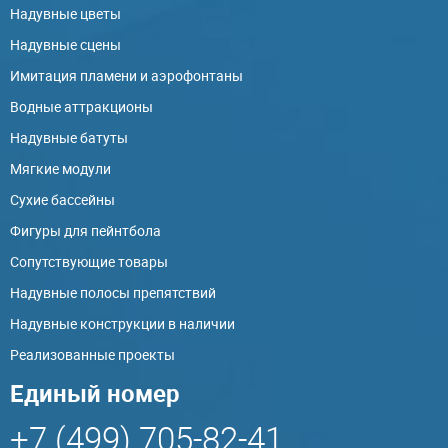
Надувные цветы
Надувные сцены
Имитация пламени и аэрофонтаны
Водные аттракционы
Надувные батуты
Мягкие модули
Сухие бассейны
Фигуры для пейнтбола
Сопутствующие товары
Надувные полосы препятствий
Надувные конструкции в наличии
Реализованные проекты
Единый номер
+7 (499) 705-82-41