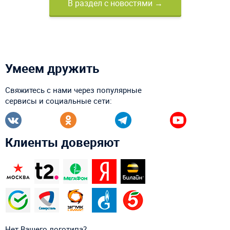
В раздел с новостями →
Умеем дружить
Свяжитесь с нами через популярные
сервисы и социальные сети:
Клиенты доверяют
Нет Вашего логотипа?