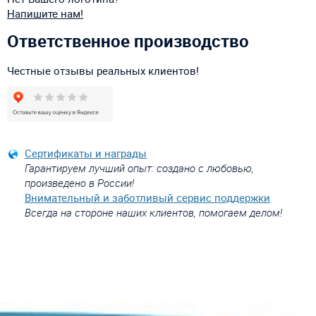
Напишите нам!
Ответственное производство
Честные отзывы реальных клиентов!
Сертификаты и награды
Гарантируем лучший опыт: создано с любовью,
произведено в России!
Внимательный и заботливый сервис поддержки
Всегда на стороне наших клиентов, помогаем делом!