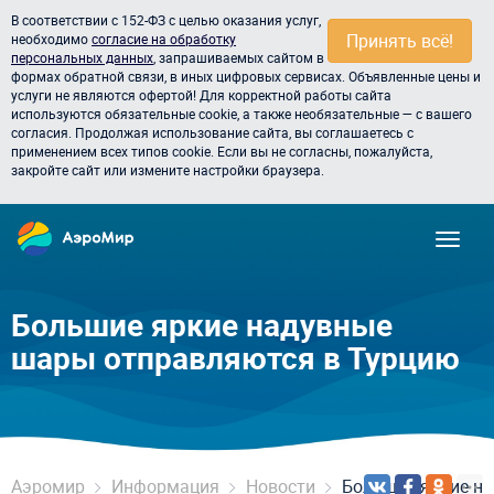
В соответствии с 152-ФЗ с целью оказания услуг,
Принять всё!
необходимо
согласие на обработку
персональных данных
, запрашиваемых сайтом в
формах обратной связи, в иных цифровых сервисах. Объявленные цены и
услуги не являются офертой! Для корректной работы сайта
используются обязательные cookie, а также необязательные — с вашего
согласия. Продолжая использование сайта, вы соглашаетесь с
применением всех типов cookie. Если вы не согласны, пожалуйста,
закройте сайт или измените настройки браузера.
Большие яркие надувные
шары отправляются в Турцию
Аэромир
Информация
Новости
Большие яркие н