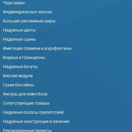
Чудо шары
Индивидуальные заказы
Большие рекламные шары
Надувные цветы
Надувные сцены
Имитация пламени и аэрофонтаны
Водные аттракционы
Надувные батуты
Мягкие модули
Сухие бассейны
Фигуры для пейнтбола
Сопутствующие товары
Надувные полосы препятствий
Надувные конструкции в наличии
Реализованные проекты