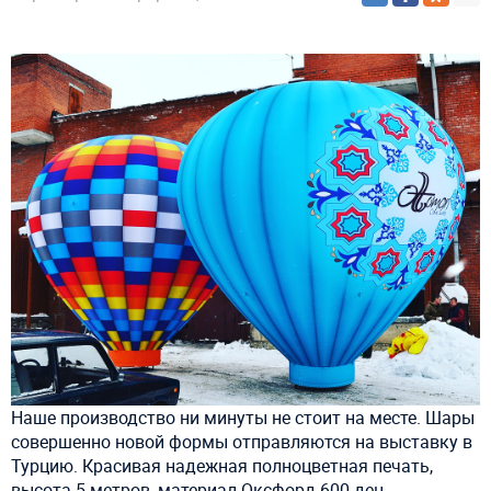
Наше производство ни минуты не стоит на месте. Шары
совершенно новой формы отправляются на выставку в
Турцию. Красивая надежная полноцветная печать,
высота 5 метров, материал Оксфорд 600 ден.