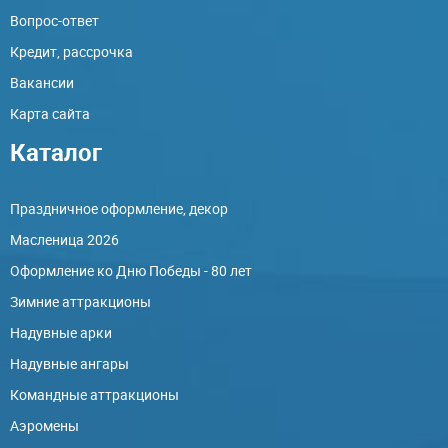
Вопрос-ответ
Кредит, рассрочка
Вакансии
Карта сайта
Каталог
Праздничное оформление, декор
Масленица 2026
Оформление ко Дню Победы - 80 лет
Зимние аттракционы
Надувные арки
Надувные ангары
Командные аттракционы
Аэромены