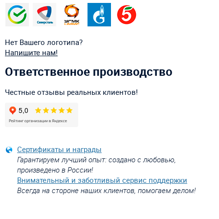
Нет Вашего логотипа?
Напишите нам!
Ответственное производство
Честные отзывы реальных клиентов!
Сертификаты и награды
Гарантируем лучший опыт: создано с любовью,
произведено в России!
Внимательный и заботливый сервис поддержки
Всегда на стороне наших клиентов, помогаем делом!