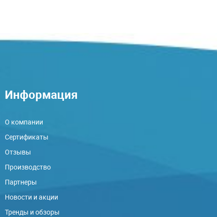
Информация
О компании
Сертификаты
Отзывы
Производство
Партнеры
Новости и акции
Тренды и обзоры