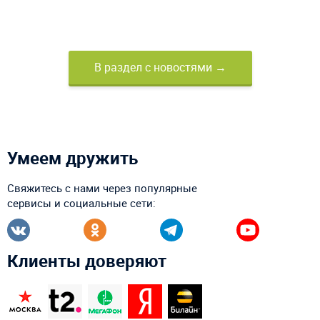
В раздел с новостями →
Умеем дружить
Свяжитесь с нами через популярные
сервисы и социальные сети:
Клиенты доверяют