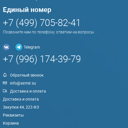
Единый номер
+7 (499) 705-82-41
Позвоните нам по телефону, ответим на вопросы
Telegram
+7 (996) 174-39-79
Обратный звонок
info@airmir.su
Доставка и оплата
Доставка и оплата
Закупки 44, 223 ФЗ
Реквизиты
Корзина