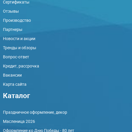
Сертификаты
Отзывы
Производство
Партнеры
Новости и акции
Тренды и обзоры
Вопрос-ответ
Кредит, рассрочка
Вакансии
Карта сайта
Каталог
Праздничное оформление, декор
Масленица 2026
Оформление ко Дню Победы - 80 лет