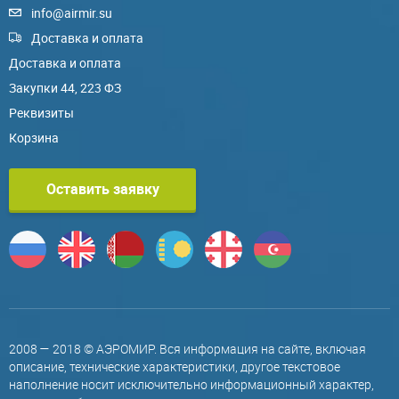
info@airmir.su
Доставка и оплата
Доставка и оплата
Закупки 44, 223 ФЗ
Реквизиты
Корзина
Оставить заявку
2008 — 2018 © АЭРОМИР. Вся информация на сайте, включая
описание, технические характеристики, другое текстовое
наполнение носит исключительно информационный характер,