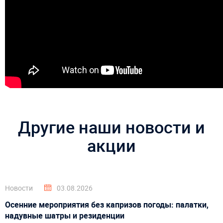
Другие наши новости и
акции
Новости
03.08.2026
Осенние мероприятия без капризов погоды: палатки,
надувные шатры и резиденции