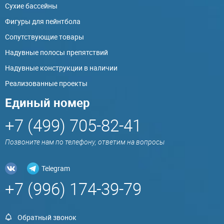
Сухие бассейны
Фигуры для пейнтбола
Сопутствующие товары
Надувные полосы препятствий
Надувные конструкции в наличии
Реализованные проекты
Единый номер
+7 (499) 705-82-41
Позвоните нам по телефону, ответим на вопросы
Telegram
+7 (996) 174-39-79
Обратный звонок