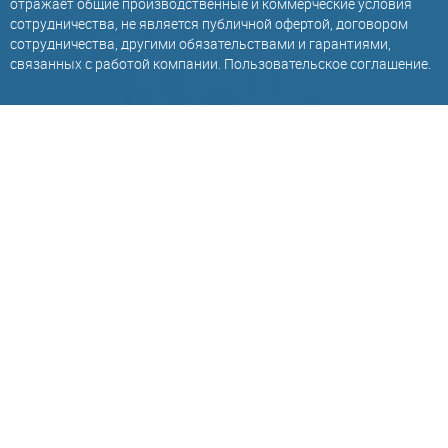
отражает общие производственные и коммерческие условия
сотрудничества, не является публичной офертой, договором
сотрудничества, другими обязательствами и гарантиями,
связанных с работой компании.
Пользовательское соглашение
.