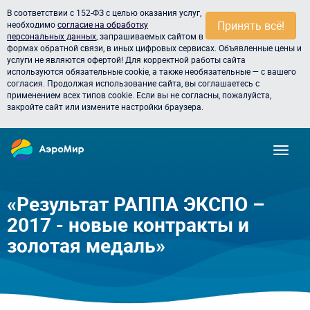
В соответствии с 152-ФЗ с целью оказания услуг,
Принять всё!
необходимо
согласие на обработку
персональных данных
, запрашиваемых сайтом в
формах обратной связи, в иных цифровых сервисах. Объявленные цены и
услуги не являются офертой! Для корректной работы сайта
используются обязательные cookie, а также необязательные — с вашего
согласия. Продолжая использование сайта, вы соглашаетесь с
применением всех типов cookie. Если вы не согласны, пожалуйста,
закройте сайт или измените настройки браузера.
«Результат РАППА ЭКСПО –
2017 - новые контракты и
золотая медаль»