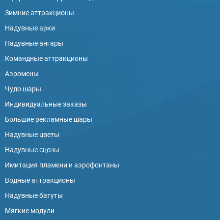
Зимние аттракционы
Надувные арки
Надувные ангары
Командные аттракционы
Аэромены
Чудо шары
Индивидуальные заказы
Большие рекламные шары
Надувные цветы
Надувные сцены
Имитация пламени и аэрофонтаны
Водные аттракционы
Надувные батуты
Мягкие модули