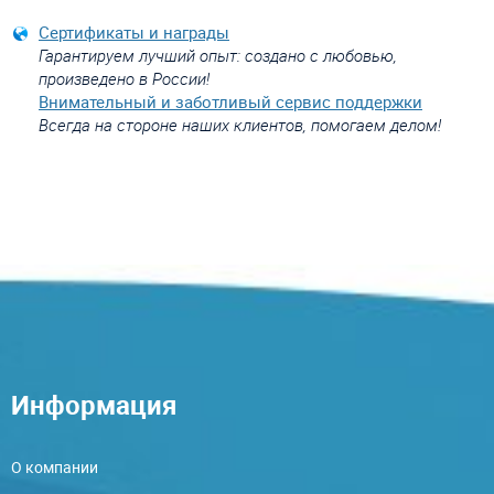
Сертификаты и награды
Гарантируем лучший опыт: создано с любовью,
произведено в России!
Внимательный и заботливый сервис поддержки
Всегда на стороне наших клиентов, помогаем делом!
Информация
О компании