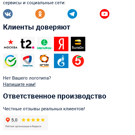
сервисы и социальные сети:
Клиенты доверяют
Нет Вашего логотипа?
Напишите нам!
Ответственное производство
Честные отзывы реальных клиентов!