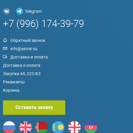
Telegram
+7 (996) 174-39-79
Обратный звонок
info@airmir.su
Доставка и оплата
Доставка и оплата
Закупки 44, 223 ФЗ
Реквизиты
Корзина
Оставить заявку