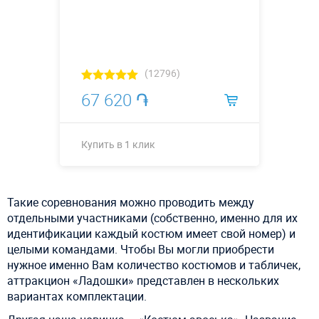
(12796)
67 620 ֏
Купить в 1 клик
Купить в 1 клик
Такие соревнования можно проводить между
отдельными участниками (собственно, именно для их
идентификации каждый костюм имеет свой номер) и
целыми командами. Чтобы Вы могли приобрести
нужное именно Вам количество костюмов и табличек,
аттракцион «Ладошки» представлен в нескольких
вариантах комплектации.