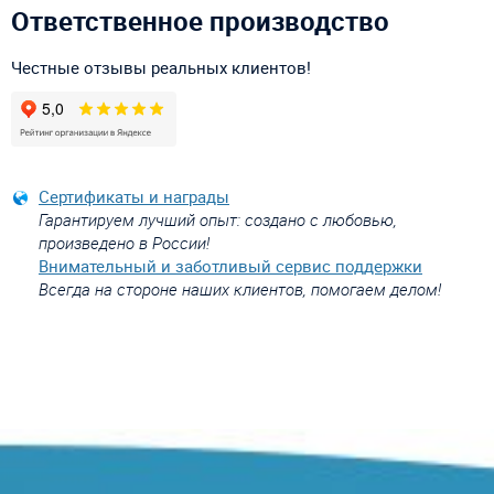
Ответственное производство
Честные отзывы реальных клиентов!
Сертификаты и награды
Гарантируем лучший опыт: создано с любовью,
произведено в России!
Внимательный и заботливый сервис поддержки
Всегда на стороне наших клиентов, помогаем делом!