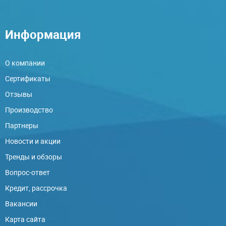
Информация
О компании
Сертификаты
Отзывы
Производство
Партнеры
Новости и акции
Тренды и обзоры
Вопрос-ответ
Кредит, рассрочка
Вакансии
Карта сайта