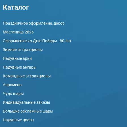
Каталог
Праздничное оформление, декор
Масленица 2026
Оформление ко Дню Победы - 80 лет
Зимние аттракционы
Надувные арки
Надувные ангары
Командные аттракционы
Аэромены
Чудо шары
Индивидуальные заказы
Большие рекламные шары
Надувные цветы