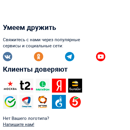
Умеем дружить
Свяжитесь с нами через популярные
сервисы и социальные сети:
Клиенты доверяют
Нет Вашего логотипа?
Напишите нам!