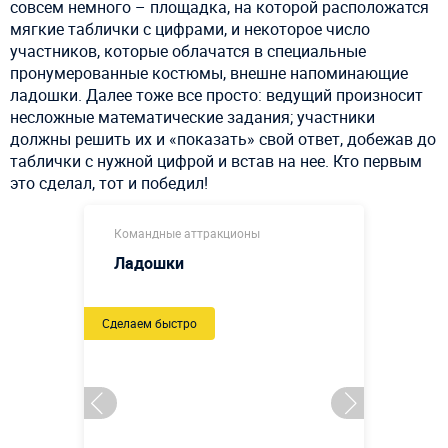
совсем немного – площадка, на которой расположатся
мягкие таблички с цифрами, и некоторое число
участников, которые облачатся в специальные
пронумерованные костюмы, внешне напоминающие
ладошки. Далее тоже все просто: ведущий произносит
несложные математические задания; участники
должны решить их и «показать» свой ответ, добежав до
таблички с нужной цифрой и встав на нее. Кто первым
это сделал, тот и победил!
Командные аттракционы
Ладошки
Сделаем быстро