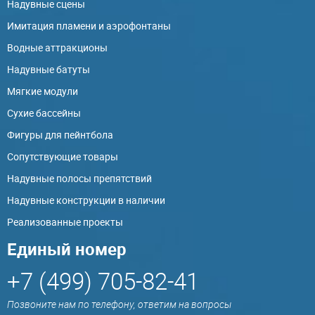
Надувные сцены
Имитация пламени и аэрофонтаны
Водные аттракционы
Надувные батуты
Мягкие модули
Сухие бассейны
Фигуры для пейнтбола
Сопутствующие товары
Надувные полосы препятствий
Надувные конструкции в наличии
Реализованные проекты
Единый номер
+7 (499) 705-82-41
Позвоните нам по телефону, ответим на вопросы