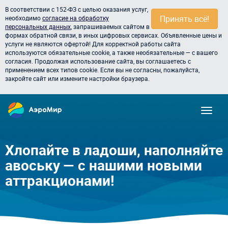
В соответствии с 152-ФЗ с целью оказания услуг,
Принять всё!
необходимо
согласие на обработку
персональных данных
, запрашиваемых сайтом в
формах обратной связи, в иных цифровых сервисах. Объявленные цены и
услуги не являются офертой! Для корректной работы сайта
используются обязательные cookie, а также необязательные — с вашего
согласия. Продолжая использование сайта, вы соглашаетесь с
применением всех типов cookie. Если вы не согласны, пожалуйста,
закройте сайт или измените настройки браузера.
Хлопайте в ладоши, наполняйте
авоську — с нашими новыми
аттракционами!