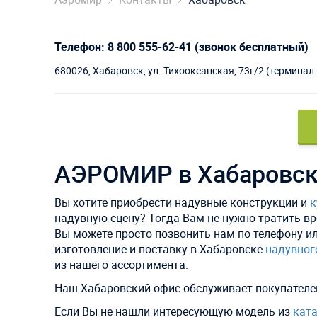
Телефон: 8 800 555-62-41 (звонок бесплатный)
680026, Хабаровск, ул. Тихоокеанская, 73г/2 (терминал
АЭРОМИР в Хабаровс
Вы хотите приобрести надувные конструкции и
к
надувную сцену? Тогда Вам не нужно тратить вр
Вы можете просто позвонить нам по телефону и
изготовление и поставку в Хабаровске
надувног
из нашего ассортимента.
Наш Хабаровский офис обслуживает покупателей
Если Вы не нашли интересующую модель из
ката