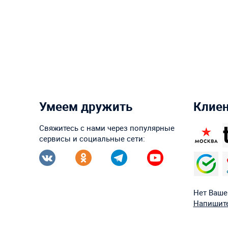
Умеем дружить
Клие
Свяжитесь с нами через популярные
сервисы и социальные сети:
Нет Ваше
Напишите