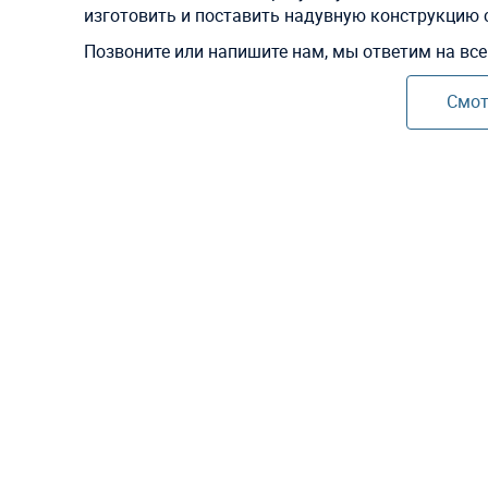
изготовить и поставить надувную конструкцию
Позвоните или напишите нам, мы ответим на вс
Смот