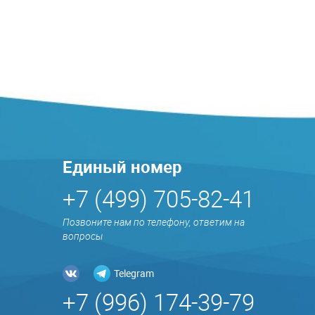
Единый номер
+7 (499) 705-82-41
Позвоните нам по телефону, ответим на
вопросы
Telegram
+7 (996) 174-39-79