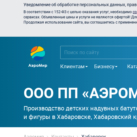
Уведомление об обработке персональных данных, прави
В соответствии с 152-ФЗ с целью оказания услуг, необходимо
со
сервисах. Объявленные цены и услуги не являются офертой! Дл
Продолжая использование сайта, вы соглашаетесь с применением
Клиентам
Бизнесу
Кат
ООО ПП «АЭРОМ
Производство детских надувных батут
и фигуры в Хабаровске, Хабаровский к
Аэромир
Контакты
Хабаровск