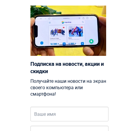
Подписка на новости, акции и
скидки
Получайте наши новости на экран
своего компьютера или
смартфона!