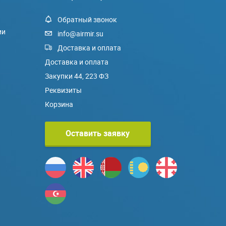
Обратный звонок
ии
info@airmir.su
Доставка и оплата
Доставка и оплата
Закупки 44, 223 ФЗ
Реквизиты
Корзина
Оставить заявку